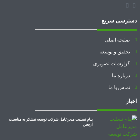
دسترسی سریع
صفحه اصلی
تحقیق و توسعه
گزارشات تصویری
درباره ما
تماس با ما
اخبار
پیام تسلیت مدیرعامل شرکت توسعه نیشکر به مناسبت
اربعین