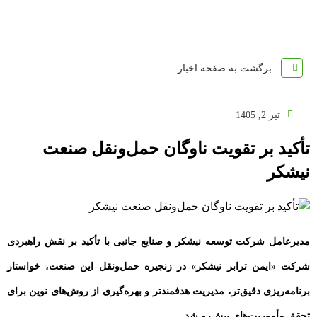
برگشت به صفحه اخبار
تیر 2, 1405
تأکید بر تقویت ناوگان حمل‌ونقل صنعت
نیشکر
مدیرعامل شرکت توسعه نیشکر و صنایع جانبی با تأکید بر نقش راهبردی
شرکت «ایمن ترابر نیشکر» در زنجیره حمل‌ونقل این صنعت، خواستار
برنامه‌ریزی دقیق‌تر، مدیریت هدفمندتر و بهره‌گیری از روش‌های نوین برای
تحقق مأموریت‌های پیش‌رو شد.