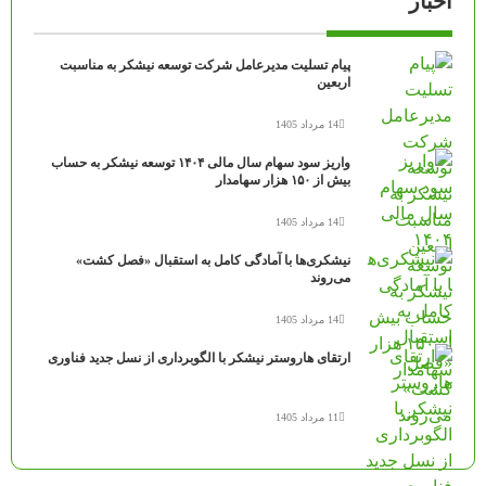
اخبار
پیام تسلیت مدیرعامل شرکت توسعه نیشکر به مناسبت
اربعین
14 مرداد 1405
واریز سود سهام سال مالی ۱۴۰۴ توسعه نیشکر به حساب
بیش از ۱۵۰ هزار سهامدار
14 مرداد 1405
نیشکری‌ها با آمادگی کامل به استقبال «فصل کشت»
می‌روند
14 مرداد 1405
ارتقای هاروستر نیشکر با الگوبرداری از نسل جدید فناوری
11 مرداد 1405