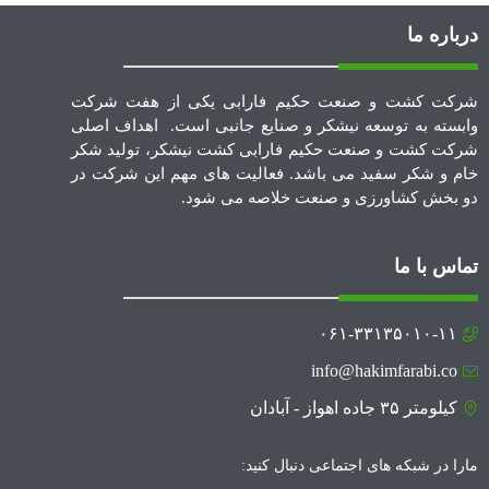
درباره ما
شرکت کشت و صنعت حکیم فارابی یکی از هفت شرکت
وابسته به توسعه نیشکر و صنایع جانبی است. اهداف اصلی
شرکت کشت و صنعت حکیم فارابی کشت نیشکر، تولید شکر
خام و شکر سفید می باشد. فعالیت های مهم این شرکت در
دو بخش کشاورزی و صنعت خلاصه می شود.
تماس با ما
۰۶۱-۳۳۱۳۵۰۱۰-۱۱
info@hakimfarabi.co
کیلومتر ۳۵ جاده اهواز - آبادان
مارا در شبکه های اجتماعی دنبال کنید: