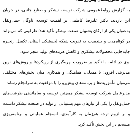
به گزارش روابط‌عمومی شرکت توسعه نیشکر و صنایع جانبی، در جریان
این بازدید، دکتر علیرضا کاظمی بر اهمیت توسعه ناوگان حمل‌ونقل
به‌عنوان یکی از ارکان پشتیبان صنعت نیشکر تأکید شد؛ ظرفیتی که می‌تواند
در کوتاه‌مدت و بلندمدت به تقویت شبکه لجستیکی استان، تکمیل زنجیره
جابه‌جایی محصولات نیشکری و کاهش هزینه‌های تولید منجر شود.
وی در ادامه با تأکید بر ضرورت بهره‌گیری از رویکردها و روش‌های نوین
مدیریتی افزود: با همدلی، هماهنگی و همکاری میان بخش‌های مختلف،
می‌توان مأموریت‌ها و برنامه‌های پیش‌رو را با موفقیت به سرانجام رساند.
مدیرعامل شرکت توسعه نیشکر همچنین توسعه و ساماندهی ظرفیت‌های
حمل‌ونقل را یکی از نیازهای مهم پشتیبانی از تولید در صنعت نیشکر دانست
و بر لزوم توجه هم‌زمان به کارآمدی، انسجام عملیاتی و برنامه‌ریزی
منسجم در این بخش تأکید کرد.