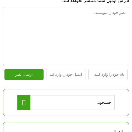
آدرس ایمیل شما منتشر نخواهد شد.