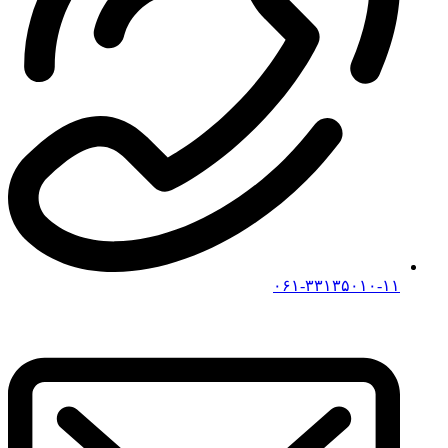
۰۶۱-۳۳۱۳۵۰۱۰-۱۱