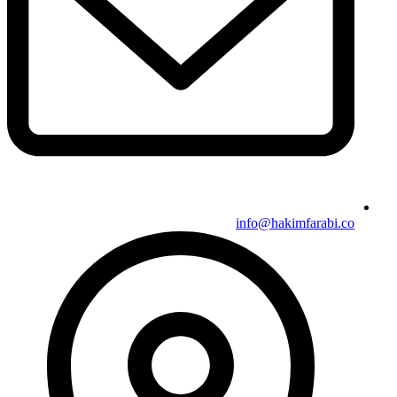
info@hakimfarabi.co