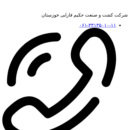
شرکت کشت و صنعت حکیم فارابی خوزستان
۰۶۱-۳۳۱۳۵۰۱۰-۱۱