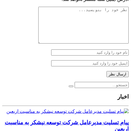
اخبار
پیام تسلیت مدیرعامل شرکت توسعه نیشکر به مناسبت
اربعین