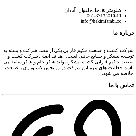
کیلومتر 30 جاده اهواز - آبادان
061-33135010-11
info@hakimfarabi.co
درباره ما
شرکت کشت و صنعت حکیم فارابی یکی از هفت شرکت وابسته به
توسعه نیشکر و صنایع جانبی است. اهداف اصلی شرکت کشت و
صنعت حکیم فارابی کشت نیشکر، تولید شکر خام و شکر سفید می
باشد. فعالیت های مهم این شرکت در دو بخش کشاورزی و صنعت
خلاصه می شود.
تماس با ما