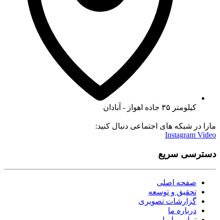
کیلومتر ۳۵ جاده اهواز - آبادان
مارا در شبکه های اجتماعی دنبال کنید:
Instagram
Video
دسترسی سریع
صفحه اصلی
تحقیق و توسعه
گزارشات تصویری
درباره ما
تماس با ما