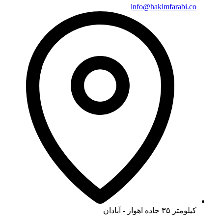
info@hakimfarabi.co
کیلومتر ۳۵ جاده اهواز - آبادان