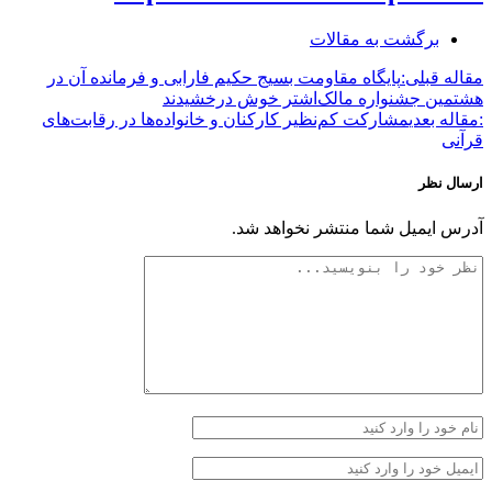
برگشت به مقالات
مقاله قبلی:
پایگاه مقاومت بسیج حکیم فارابی و فرمانده آن در
هشتمین جشنواره مالک‌اشتر خوش درخشیدند
:مقاله بعدی
مشارکت کم‌نظیر کارکنان و خانواده‌ها در رقابت‌های
قرآنی
ارسال نظر
آدرس ایمیل شما منتشر نخواهد شد.