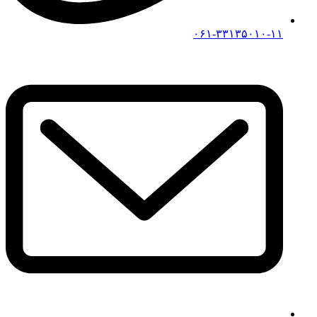
۰۶۱-۳۳۱۳۵۰۱۰-۱۱