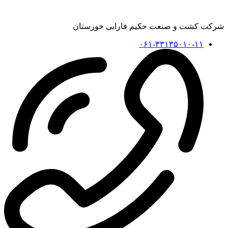
شرکت کشت و صنعت حکیم فارابی خوزستان
۰۶۱-۳۳۱۳۵۰۱۰-۱۱