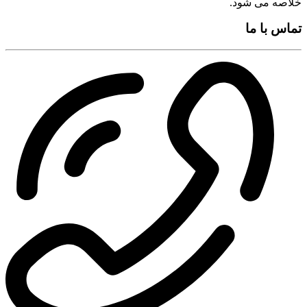
خلاصه می شود.
تماس با ما