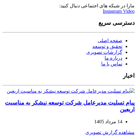
مارا در شبکه های اجتماعی دنبال کنید:
Instagram
Video
دسترسی سریع
صفحه اصلی
تحقیق و توسعه
گزارشات تصویری
درباره ما
تماس با ما
اخبار
پیام تسلیت مدیرعامل شرکت توسعه نیشکر به مناسبت
اربعین
14 مرداد 1405
مشاهده گزارش تصویری