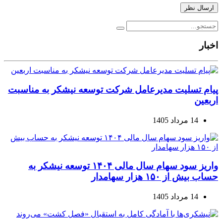
اخبار
پیام تسلیت مدیرعامل شرکت توسعه نیشکر به مناسبت
اربعین
14 مرداد 1405
واریز سود سهام سال مالی ۱۴۰۴ توسعه نیشکر به
حساب بیش از ۱۵۰ هزار سهامدار
14 مرداد 1405