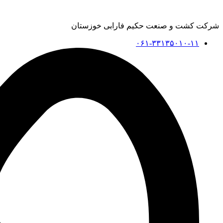
شرکت کشت و صنعت حکیم فارابی خوزستان
۰۶۱-۳۳۱۳۵۰۱۰-۱۱