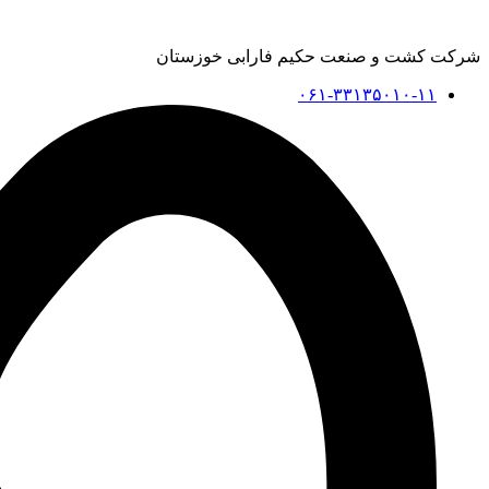
شرکت کشت و صنعت حکیم فارابی خوزستان
۰۶۱-۳۳۱۳۵۰۱۰-۱۱