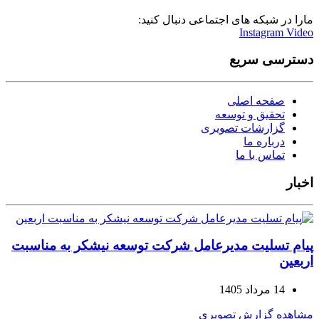
مارا در شبکه های اجتماعی دنبال کنید:
Instagram
Video
دسترسی سریع
صفحه اصلی
تحقیق و توسعه
گزارشات تصویری
درباره ما
تماس با ما
اخبار
پیام تسلیت مدیرعامل شرکت توسعه نیشکر به مناسبت
اربعین
14 مرداد 1405
مشاهده گزارش تصویری