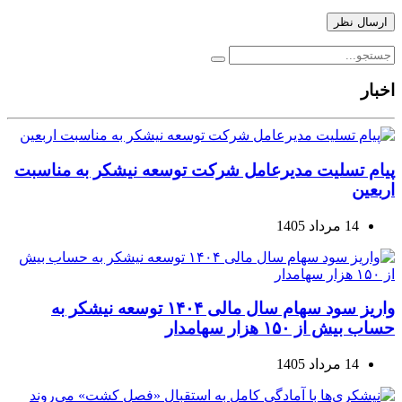
اخبار
پیام تسلیت مدیرعامل شرکت توسعه نیشکر به مناسبت
اربعین
14 مرداد 1405
واریز سود سهام سال مالی ۱۴۰۴ توسعه نیشکر به
حساب بیش از ۱۵۰ هزار سهامدار
14 مرداد 1405