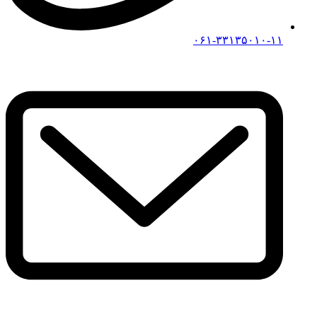
۰۶۱-۳۳۱۳۵۰۱۰-۱۱