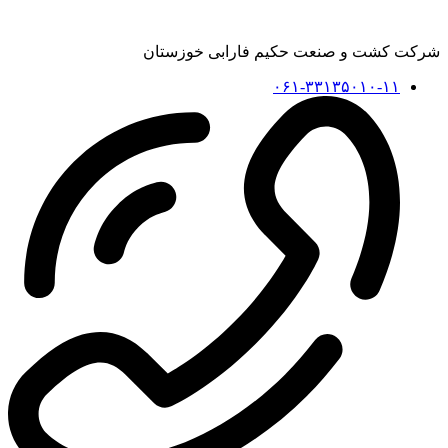
شرکت کشت و صنعت حکیم فارابی خوزستان
۰۶۱-۳۳۱۳۵۰۱۰-۱۱