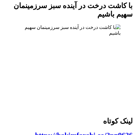
با کاشت درخت در آینده سبز سرزمینمان
سهیم باشیم
لینک کوتاه