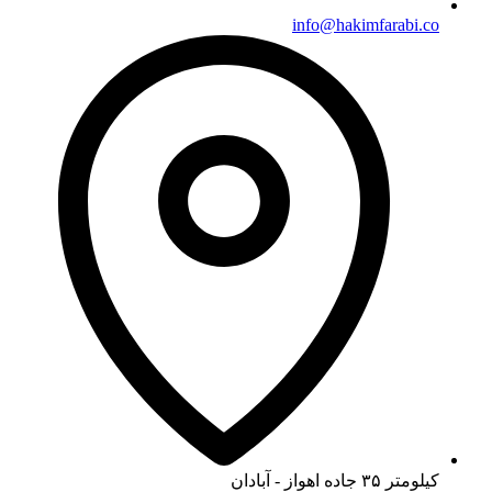
info@hakimfarabi.co
کیلومتر ۳۵ جاده اهواز - آبادان