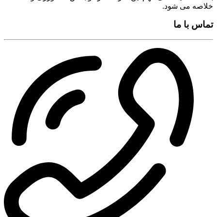
خلاصه می شود.
تماس با ما