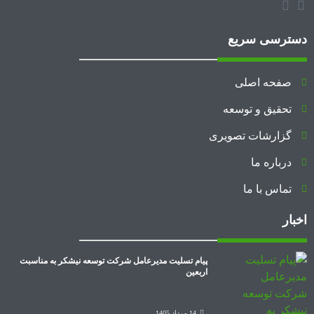
دسترسی سریع
صفحه اصلی
تحقیق و توسعه
گزارشات تصویری
درباره ما
تماس با ما
اخبار
پیام تسلیت مدیرعامل شرکت توسعه نیشکر به مناسبت
اربعین
14 مرداد 1405