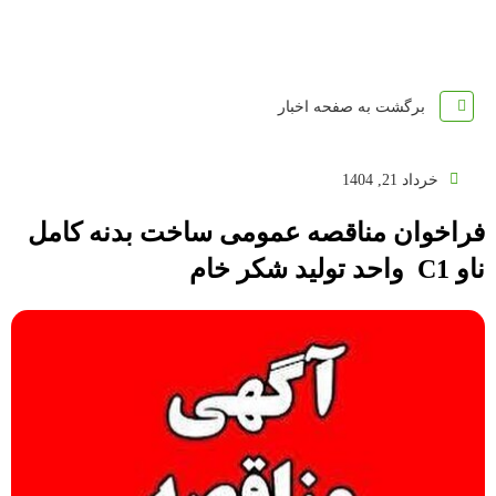
برگشت به صفحه اخبار
خرداد 21, 1404
فراخوان مناقصه عمومی ساخت بدنه کامل
ناو C1 واحد تولید شکر خام