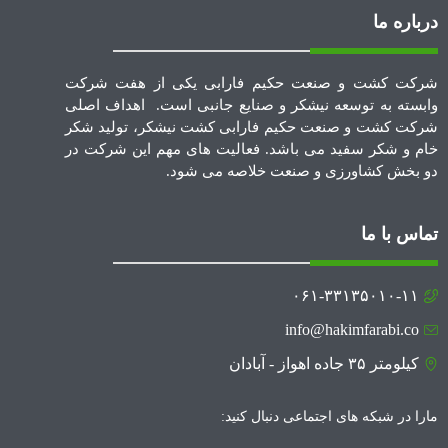
درباره ما
شرکت کشت و صنعت حکیم فارابی یکی از هفت شرکت
وابسته به توسعه نیشکر و صنایع جانبی است. اهداف اصلی
شرکت کشت و صنعت حکیم فارابی کشت نیشکر، تولید شکر
خام و شکر سفید می باشد. فعالیت های مهم این شرکت در
دو بخش کشاورزی و صنعت خلاصه می شود.
تماس با ما
۰۶۱-۳۳۱۳۵۰۱۰-۱۱
info@hakimfarabi.co
کیلومتر ۳۵ جاده اهواز - آبادان
مارا در شبکه های اجتماعی دنبال کنید: