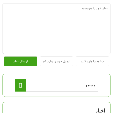
اخبار