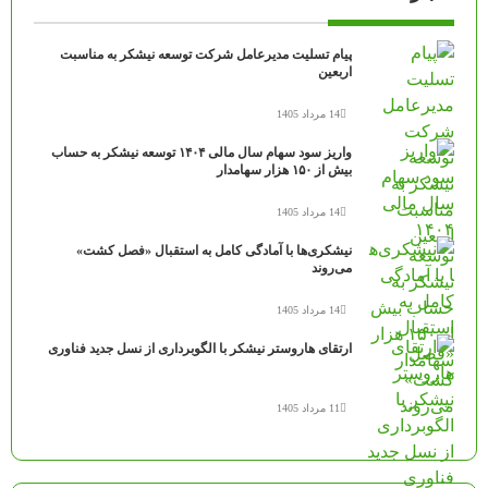
پیام تسلیت مدیرعامل شرکت توسعه نیشکر به مناسبت
اربعین
14 مرداد 1405
واریز سود سهام سال مالی ۱۴۰۴ توسعه نیشکر به حساب
بیش از ۱۵۰ هزار سهامدار
14 مرداد 1405
نیشکری‌ها با آمادگی کامل به استقبال «فصل کشت»
می‌روند
14 مرداد 1405
ارتقای هاروستر نیشکر با الگوبرداری از نسل جدید فناوری
11 مرداد 1405