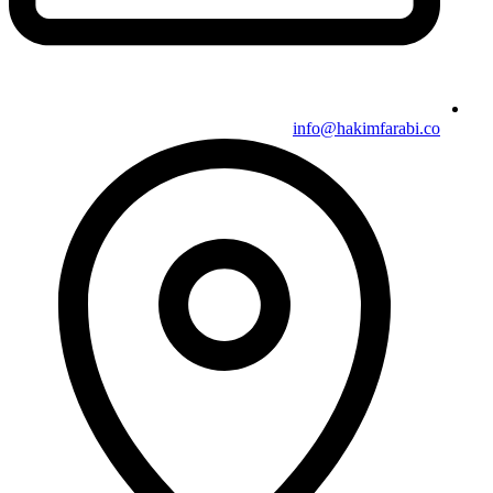
info@hakimfarabi.co