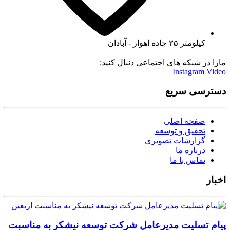
کیلومتر ۳۵ جاده اهواز - آبادان
مارا در شبکه های اجتماعی دنبال کنید:
Instagram
Video
دسترسی سریع
صفحه اصلی
تحقیق و توسعه
گزارشات تصویری
درباره ما
تماس با ما
اخبار
پیام تسلیت مدیرعامل شرکت توسعه نیشکر به مناسبت