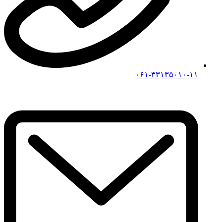
۰۶۱-۳۳۱۳۵۰۱۰-۱۱