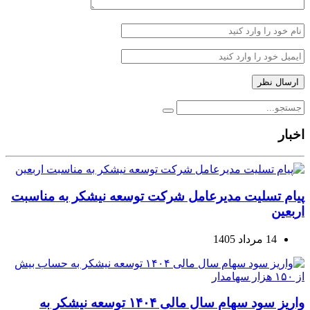
اخبار
پیام تسلیت مدیرعامل شرکت توسعه نیشکر به مناسبت
اربعین
14 مرداد 1405
واریز سود سهام سال مالی ۱۴۰۴ توسعه نیشکر به