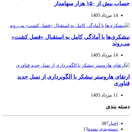
حساب بیش از ۱۵۰ هزار سهامدار
14 مرداد 1405
نیشکری‌ها با آمادگی کامل به استقبال «فصل کشت»
می‌روند
14 مرداد 1405
ارتقای هاروستر نیشکر با الگوبرداری از نسل جدید
فناوری
11 مرداد 1405
دسته بندی
اخبار
387
دسته‌بندی نشده
13