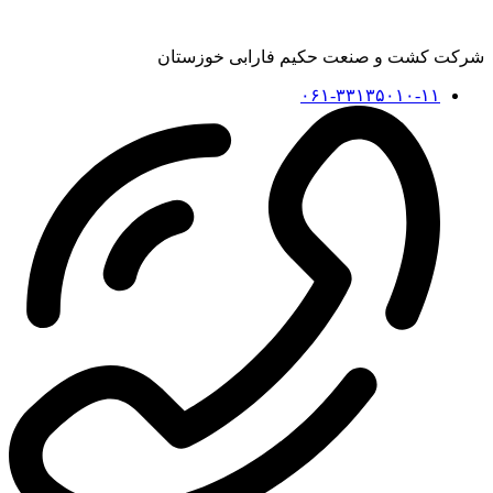
شرکت کشت و صنعت حکیم فارابی خوزستان
۰۶۱-۳۳۱۳۵۰۱۰-۱۱