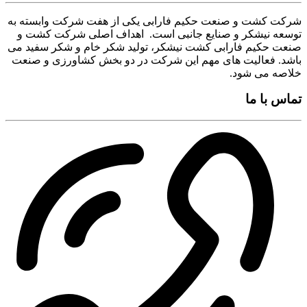
شرکت کشت و صنعت حکیم فارابی یکی از هفت شرکت وابسته به
توسعه نیشکر و صنایع جانبی است. اهداف اصلی شرکت کشت و
صنعت حکیم فارابی کشت نیشکر، تولید شکر خام و شکر سفید می
باشد. فعالیت های مهم این شرکت در دو بخش کشاورزی و صنعت
خلاصه می شود.
تماس با ما