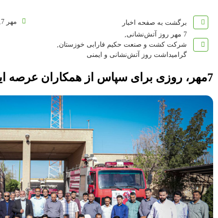
مهر 7, 1404
برگشت به صفحه اخبار
7 مهر روز آتش‌نشانی
,
شرکت کشت و صنعت حکیم فارابی خوزستان
,
گرامیداشت روز آتش‌نشانی و ایمنی
7مهر، روزی برای سپاس از همکاران عرصه ایمنی و آتش نشانی