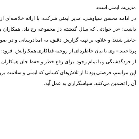
مدیریت ایمنی است.
در ادامه محسن سیاوشی، مدیر ایمنی شرکت، با ارائه خلاصه‌ای از
داشت: «در حوادثی که سال گذشته در مجموعه رخ داد، همکاران واح
حاضر شدند و علاوه بر تهیه گزارش دقیق، به امدادرسانی و در صور
پرداختند.» وی با بیان خاطره‌ای از روحیه فداکاری همکارانش افزود: 
از خودگذشتگی و با تمام وجود، برای رفع خطر و حفظ جان همکاران و
این مراسم، فرصتی بود تا از تلاش‌های کسانی که ایمنی و سلامت بز
آن را تضمین می‌کنند، سپاسگزاری به عمل آید.