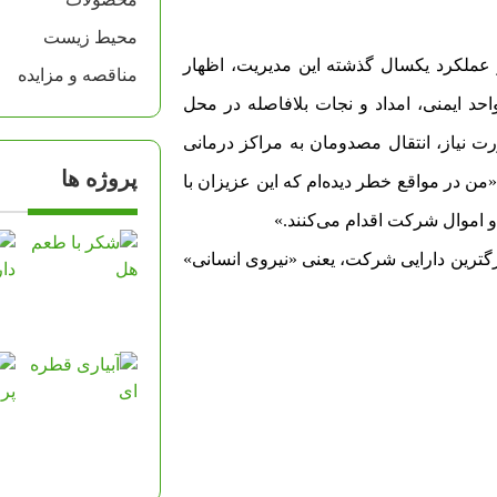
محیط زیست
 عملکرد یکسال گذشته این مدیریت، اظهار
مناقصه و مزایده
د ایمنی، امداد و نجات بلافاصله در محل
ت نیاز، انتقال مصدومان به مراکز درمانی
پروژه ها
«من در مواقع خطر دیده‌ام که این عزیزان با
 اموال شرکت اقدام می‌کنند.»
رگترین دارایی شرکت، یعنی «نیروی انسانی»