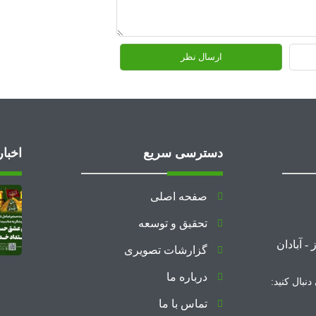
دسترسی سریع
اخبار
صفحه اصلی
تحقیق و توسعه
گزارشات تصویری
درباره ما
نبال کنید:
تماس با ما