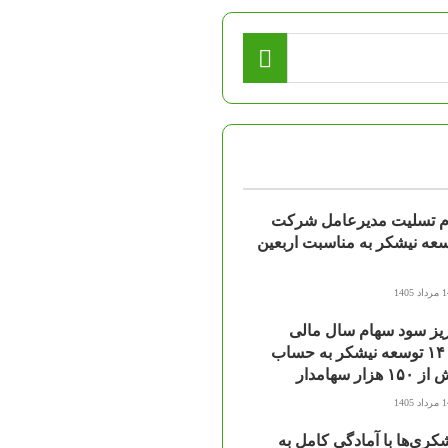
ام تسلیت مدیرعامل شرکت
عه نیشکر به مناسبت اربعین
اد 1405
یز سود سهام سال مالی
۱۴۰۴ توسعه نیشکر به حساب
۱۵ هزار سهامدار
اد 1405
کری‌ها با آمادگی کامل به