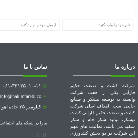
درباره ما
تماس با ما
شرکت کشت و صنعت حکیم
۰۶۱-۳۳۱۳۵۰۱۰-۱۱
فارابی یکی از هفت شرکت
info@hakimfarabi.co
وابسته به توسعه نیشکر و صنایع
جانبی است. اهداف اصلی شرکت
کیلومتر ۳۵ جاده اهواز - آبادان
کشت و صنعت حکیم فارابی کشت
نیشکر، تولید شکر خام و شکر
مارا در شبکه های اجتماعی د
سفید می باشد. فعالیت های مهم
این شرکت در دو بخش کشاورزی