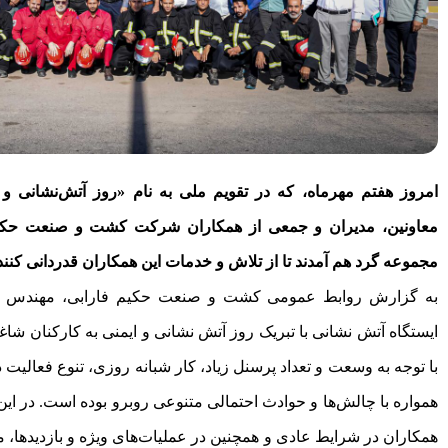
امروز هفتم مهرماه، که در تقویم ملی به نام «روز آتش‌نشانی و
معاونین، مدیران و جمعی از همکاران شرکت کشت و صنعت حکیم 
مجموعه گرد هم آمدند تا از تلاش و خدمات این همکاران قدردانی کنند
به گزارش روابط عمومی کشت و صنعت حکیم فارابی، مهندس نص
ایستگاه آتش نشانی با تبریک روز آتش نشانی و ایمنی به کارکنان 
با توجه به وسعت و تعداد پرسنل زیاد، کار شبانه روزی، تنوع فعالیت 
همواره با چالش‌ها و حوادث احتمالی متنوعی روبرو بوده است. در این 
همکاران در شرایط عادی و همچنین در عملیات‌های ویژه و بازدیدها