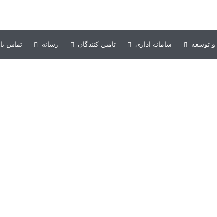
۰۶۱-۳۳۱۳۵۰۱۰-۱۱
و توسعه
سامانه اداری
تامین کنندگان
رسانه
تماس با 