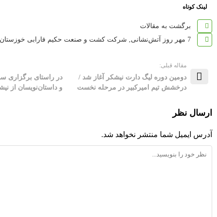
لینک کوتاه
برگشت به مقالات
7 مهر روز آتش‌نشانی
,
شرکت کشت و صنعت حکیم فارابی خوزستان
مقاله قبلی:
دومین دوره لیگ دارت نیشکر آغاز شد /
در راستای برگزاری س
درخشش تیم امیرکبیر در مرحله نخست
و داستان‌نویسان از نیش
ارسال نظر
آدرس ایمیل شما منتشر نخواهد شد.