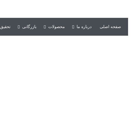
شرکت کشت و صنعت حکیم فارابی خوزستان
صفحه اصلی
درباره ما
محصولات
بازرگانی
تحقیق 