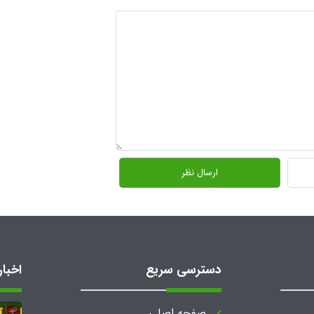
دسترسی سریع
اخبار
صفحه اصلی