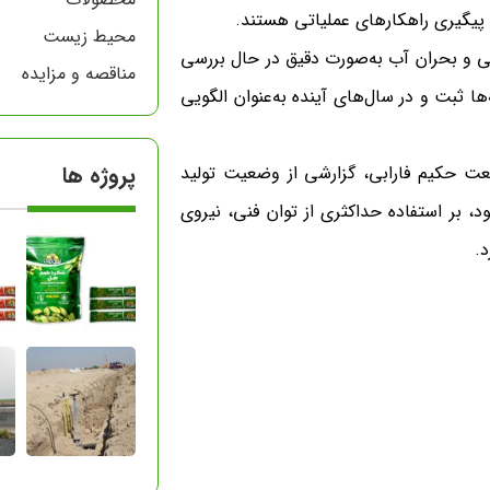
 پیگیری راهکارهای عملیاتی هستند.
محیط زیست
ی و بحران آب به‌صورت دقیق در حال بررسی
مناقصه و مزایده
ا ثبت و در سال‌های آینده به‌عنوان الگویی
پروژه ها
عت حکیم فارابی، گزارشی از وضعیت تولید
د، بر استفاده حداکثری از توان فنی، نیروی
د.