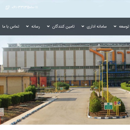
۰۶۱-۳۳۱۳۵۰۱۰-۱۱
توسعه
سامانه اداری
تامین کنندگان
رسانه
تماس با ما