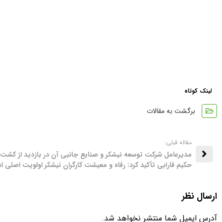
لینک کوتاه
برگشت به مقالات
مقاله قبلی:
مدیرعامل شرکت توسعه نیشکر و صنایع جانبی آن در بازدید از کش
حکیم فارابی تأکید کرد: رفاه و معیشت کارگران نیشکر اولویت اصلی 
ارسال نظر
آدرس ایمیل شما منتشر نخواهد شد.