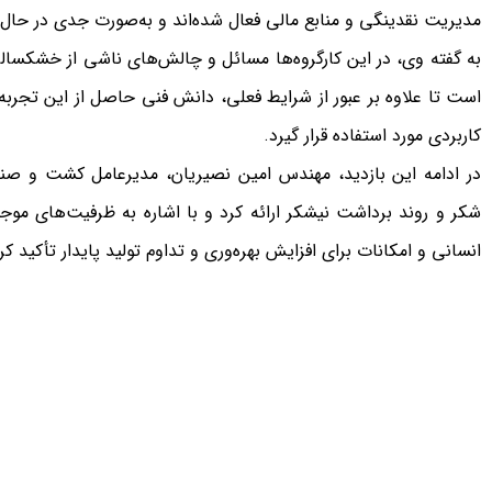
مدیریت نقدینگی و منابع مالی فعال شده‌اند و به‌صورت جدی در حال
به گفته وی، در این کارگروه‌ها مسائل و چالش‌های ناشی از خشکسال
است تا علاوه بر عبور از شرایط فعلی، دانش فنی حاصل از این تجربه‌ه
کاربردی مورد استفاده قرار گیرد.
در ادامه این بازدید، مهندس امین نصیریان، مدیرعامل کشت و صن
شکر و روند برداشت نیشکر ارائه کرد و با اشاره به ظرفیت‌های موجو
انسانی و امکانات برای افزایش بهره‌وری و تداوم تولید پایدار تأکید کر