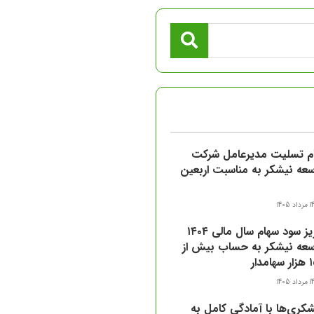
ام تسلیت مدیرعامل شرکت
عه نیشکر به مناسبت اربعین
مرداد 1405
واریز سود سهام سال مالی ۱۴۰۴
سعه نیشکر به حساب بیش از
مدار
مرداد 1405
کری‌ها با آمادگی کامل به