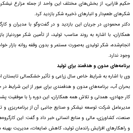
حکیم فارابی، از بخش‌های مختلف این واحد از جمله مزارع نیشکر،
شکرهای طعم‌دار و انبارهای ذخیره شکر بازدید کرد.
دکتر محمودی در جریان این بازدید و در گفت‌وگو با مدیران و کارگ
همکاران، با اشاره به روند مناسب تولید، از تأمین شکر موردنیاز بازا
انجام‌شده، شکر تولیدی به‌صورت مستمر و بدون وقفه روانه بازار خوا
وجود ندارد.
برنامه‌های مدون و هدفمند برای تولید
وی با اشاره به شرایط خاص سال زراعی و تأثیر خشکسالی تابستان ام
بحران آب، برنامه‌های مدون و هدفمندی برای عبور از این شرایط در
کار جهادی، همدلی و تلاش همه همکاران، این دوره را با موفقیت پ
مدیرعامل شرکت توسعه نیشکر و صنایع جانبی آن از برنامه‌ریزی و
صنعت، کشاورزی، مالی و منابع انسانی خبر داد و گفت: این کارگرو
و راهکارهای افزایش راندمان تولید، کاهش ضایعات، مدیریت بهینه من