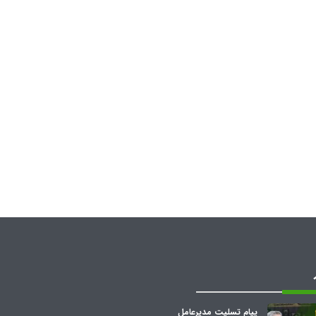
پیام تسلیت مدیرعامل