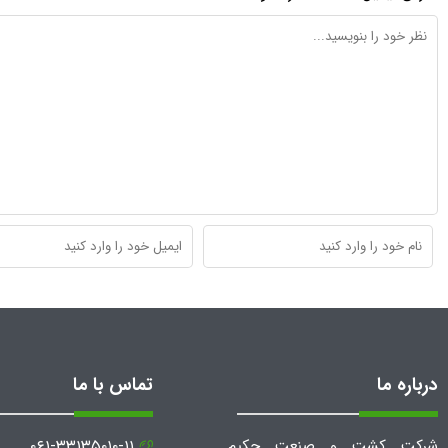
درباره ما
تماس با ما
شرکت کشت و صنعت حکیم
۰۶۱-۳۳۱۳۵۰۱۰-۱۱