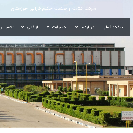
شرکت کشت و صنعت حکیم فارابی خوزستان
صفحه اصلی
درباره ما
محصولات
بازرگانی
تحقیق و 