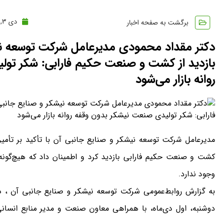
دی 3, 1404
برگشت به صفحه اخبار
دکتر مقداد محمودی مدیرعامل شرکت توسعه نی
بازدید از کشت و صنعت حکیم فارابی: شکر تو
روانه بازار می‌شود
مدیرعامل شرکت توسعه نیشکر و صنایع جانبی آن با تأکید بر تأمین 
کشت و صنعت حکیم فارابی بازدید کرد و اطمینان داد که هیچ‌گونه نگ
وجود ندارد.
به گزارش روابط‌عمومی شرکت توسعه نیشکر و صنایع جانبی آن ، د
دوشنبه، اول دی‌ماه، با همراهی معاون صنعت و مدیر منابع انس