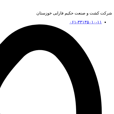
شرکت کشت و صنعت حکیم فارابی خوزستان
۰۶۱-۳۳۱۳۵۰۱۰-۱۱