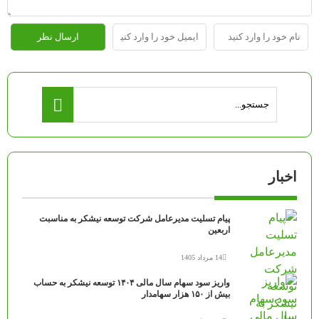
اخبار
پیام تسلیت مدیرعامل شرکت توسعه نیشکر به مناسبت
اربعین
14 مرداد 1405
واریز سود سهام سال مالی ۱۴۰۴ توسعه نیشکر به حساب
بیش از ۱۵۰ هزار سهامدار