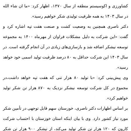
کشاورزی و اکوسیستم منطقه از سال ۱۳۷۰، اظهار کرد: «ما ان شاء الله
در سال ۱۴۰۳ به همه ظرفیت تولیدی شکر خواهیم رسید».
دکتر ناصری همچنین به وضعیت کشت و صنعت هفت تپه اشاره کرد و
گفت: «این شرکت به دلیل مشکلات فراوان از مهرماه ۱۴۰۰ به مجموعه
توسعه نیشکر اضافه شد و بازسازی‌های زیادی در آن انجام گرفته است. در
سال ۱۴۰۳ این شرکت حداقل به ۸۰ درصد ظرفیت تولید اسمی خود خواهد
رسید».
وی پیش‌بینی کرد: «با تولید ۸۰ هزار تنی که هفت تپه خواهد داشت،در
مجموع در کل شرکت توسعه نیشکر نزدیک به ۸۷۰ هزار تن شکر تولید
خواهیم کرد».
بر اساس اظهارات دکتر ناصری، خوزستان سهم قابل توجهی در تأمین شکر
مورد نیاز کشور دارد. وی با بیان اینکه استان خوزستان با احتساب شرکت
کارون که ۱۲۰ هزار تن شکر تولید می‌کند، از نیشکر ۹۰۰ هزار تن شکر