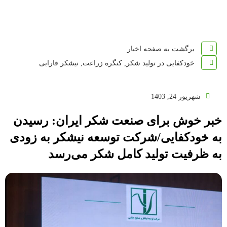
برگشت به صفحه اخبار
خودکفایی در تولید شکر
,
کنگره زراعت
,
نیشکر فارابی
شهریور 24, 1403
خبر خوش برای صنعت شکر ایران: رسیدن
به خودکفایی/شرکت توسعه نیشکر به زودی
به ظرفیت تولید کامل شکر می‌رسد