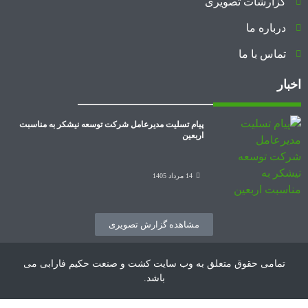
گزارشات تصویری
درباره ما
تماس با ما
اخبار
پیام تسلیت مدیرعامل شرکت توسعه نیشکر به مناسبت
اربعین
14 مرداد 1405
مشاهده گزارش تصویری
تمامی حقوق متعلق به وب سایت کشت و صنعت حکیم فارابی می
باشد.