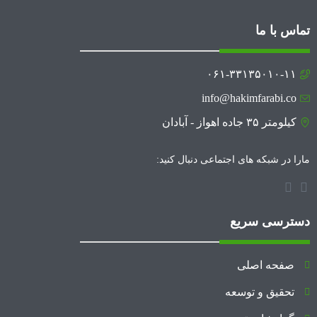
تماس با ما
۰۶۱-۳۳۱۳۵۰۱۰-۱۱
info@hakimfarabi.co
کیلومتر ۳۵ جاده اهواز - آبادان
مارا در شبکه های اجتماعی دنبال کنید:
دسترسی سریع
صفحه اصلی
تحقیق و توسعه