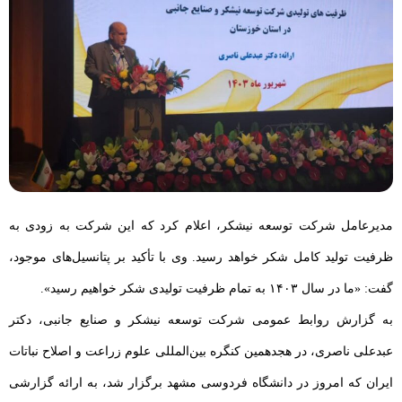
مدیرعامل شرکت توسعه نیشکر، اعلام کرد که این شرکت به زودی به
ظرفیت تولید کامل شکر خواهد رسید. وی با تأکید بر پتانسیل‌های موجود،
گفت: «ما در سال ۱۴۰۳ به تمام ظرفیت تولیدی شکر خواهیم رسید».
به گزارش روابط عمومی شرکت توسعه نیشکر و صنایع جانبی، دکتر
عبدعلی ناصری، در هجدهمین کنگره بین‌المللی علوم زراعت و اصلاح نباتات
ایران که امروز در دانشگاه فردوسی مشهد برگزار شد، به ارائه گزارشی