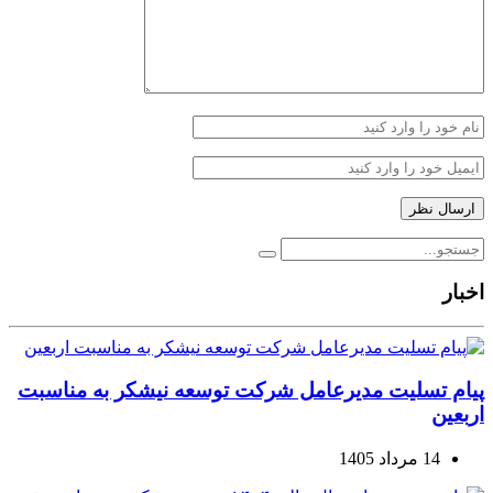
اخبار
پیام تسلیت مدیرعامل شرکت توسعه نیشکر به مناسبت
اربعین
14 مرداد 1405