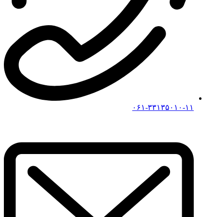
۰۶۱-۳۳۱۳۵۰۱۰-۱۱