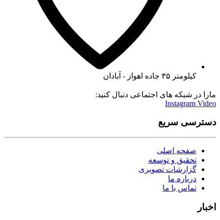
کیلومتر ۳۵ جاده اهواز - آبادان
مارا در شبکه های اجتماعی دنبال کنید:
Instagram
Video
دسترسی سریع
صفحه اصلی
تحقیق و توسعه
گزارشات تصویری
درباره ما
تماس با ما
اخبار