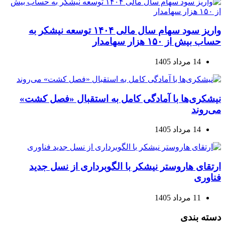
واریز سود سهام سال مالی ۱۴۰۴ توسعه نیشکر به
حساب بیش از ۱۵۰ هزار سهامدار
14 مرداد 1405
نیشکری‌ها با آمادگی کامل به استقبال «فصل کشت»
می‌روند
14 مرداد 1405
ارتقای هاروستر نیشکر با الگوبرداری از نسل جدید
فناوری
11 مرداد 1405
دسته بندی