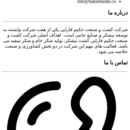
info@hakimfarabi.co
درباره ما
شرکت کشت و صنعت حکیم فارابی یکی از هفت شرکت وابسته به
توسعه نیشکر و صنایع جانبی است. اهداف اصلی شرکت کشت و
صنعت حکیم فارابی کشت نیشکر، تولید شکر خام و شکر سفید می
باشد. فعالیت های مهم این شرکت در دو بخش کشاورزی و صنعت
خلاصه می شود.
تماس با ما