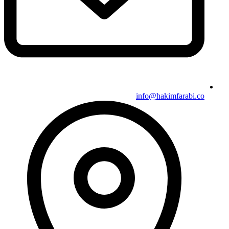
info@hakimfarabi.co