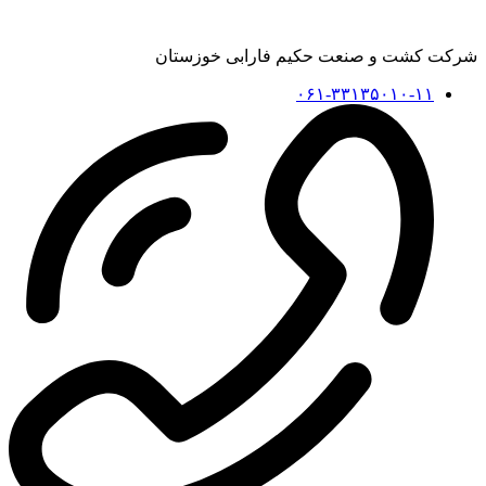
شرکت کشت و صنعت حکیم فارابی خوزستان
۰۶۱-۳۳۱۳۵۰۱۰-۱۱