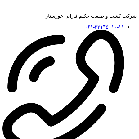
شرکت کشت و صنعت حکیم فارابی خوزستان
۰۶۱-۳۳۱۳۵۰۱۰-۱۱