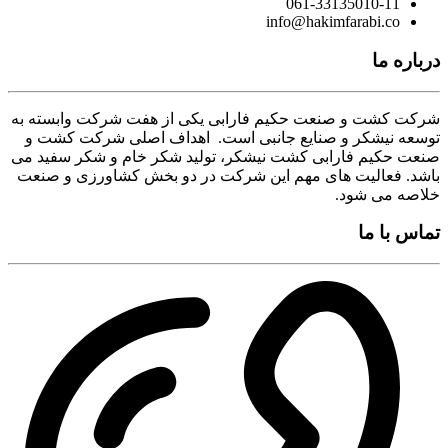
061-33135010-11
info@hakimfarabi.co
درباره ما
شرکت کشت و صنعت حکیم فارابی یکی از هفت شرکت وابسته به
توسعه نیشکر و صنایع جانبی است. اهداف اصلی شرکت کشت و
صنعت حکیم فارابی کشت نیشکر، تولید شکر خام و شکر سفید می
باشد. فعالیت های مهم این شرکت در دو بخش کشاورزی و صنعت
خلاصه می شود.
تماس با ما