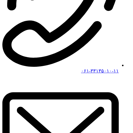
۰۶۱-۳۳۱۳۵۰۱۰-۱۱