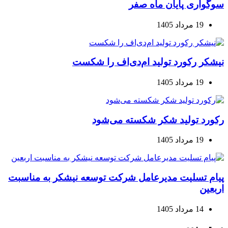
سوگواری پایان ماه صفر
19 مرداد 1405
نیشکر رکورد تولید ام‌دی‌اف را شکست
19 مرداد 1405
رکورد تولید شکر شکسته می‌شود
19 مرداد 1405
پیام تسلیت مدیرعامل شرکت توسعه نیشکر به مناسبت
اربعین
14 مرداد 1405