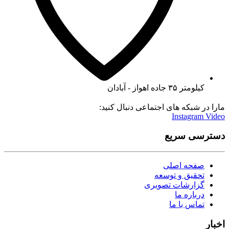
کیلومتر ۳۵ جاده اهواز - آبادان
مارا در شبکه های اجتماعی دنبال کنید:
Instagram
Video
دسترسی سریع
صفحه اصلی
تحقیق و توسعه
گزارشات تصویری
درباره ما
تماس با ما
اخبار