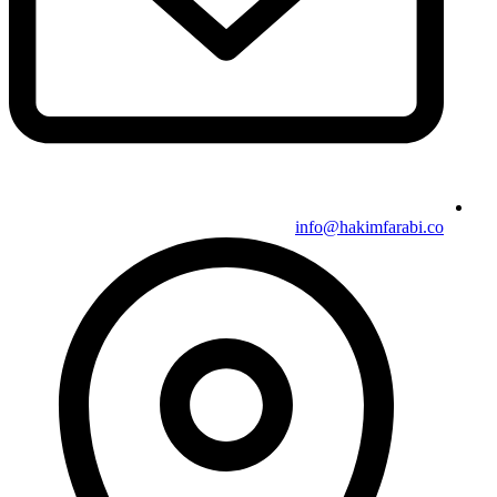
info@hakimfarabi.co