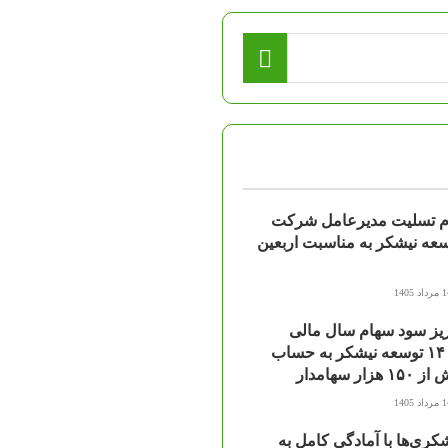
ام تسلیت مدیرعامل شرکت
عه نیشکر به مناسبت اربعین
اد 1405
یز سود سهام سال مالی
۱۴۰۴ توسعه نیشکر به حساب
۱۵ هزار سهامدار
اد 1405
کری‌ها با آمادگی کامل به