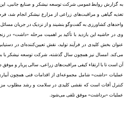
به گزارش روابط‌عمومی شرکت توسعه نیشکر و صنایع جانبی، این 
تغذیه گیاهی و مراقبت‌های زراعی از مزارع نیشکر انجام شد، فرصت
واحدهای کشاورزی به گفت‌وگو بنشیند و از نزدیک در جریان مسائل و 
وی در حاشیه این بازدید با تأکید بر اهمیت مرحله «داشت» در زن
عنوان بخش کلیدی در فرآیند تولید، نقش تعیین‌کننده‌ای در دستیابی 
می‌کند. امسال نیز همچون سال گذشته، شرکت توسعه نیشکر با بس
آن است تا با ارتقاء کیفی مراقبت‌های زراعی، سالی پربار و موفق د
عملیات «داشت» شامل مجموعه‌ای از اقدامات فنی همچون آبیاری، 
کنترل آفات است که نقشی کلیدی در سلامت و رشد مطلوب مزارع 
عملیات «برداشت» موفق تلقی می‌شود.