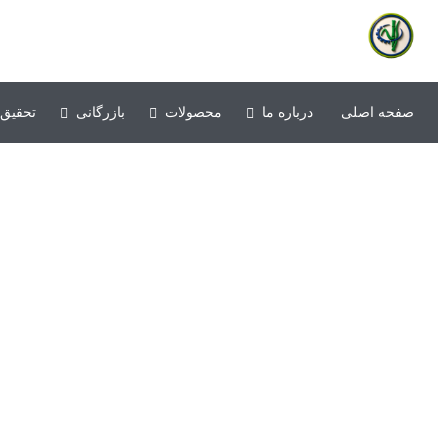
شرکت کشت و صنعت حکیم فارابی خوزستان
صفحه اصلی
درباره ما
محصولات
بازرگانی
تحقیق 