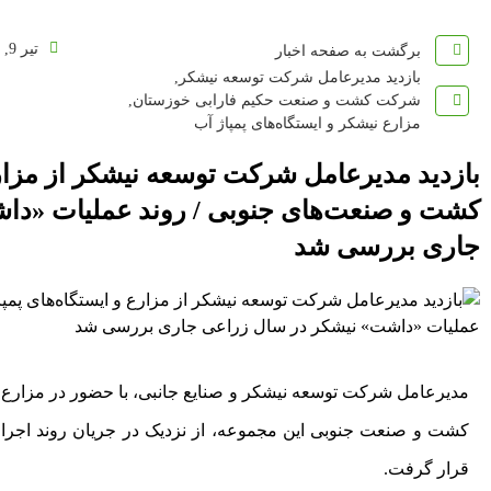
تیر 9, 1404
برگشت به صفحه اخبار
بازدید مدیرعامل شرکت توسعه نیشکر
,
شرکت کشت و صنعت حکیم فارابی خوزستان
,
مزارع نیشکر و ایستگاه‌های پمپاژ آب
بازدید مدیرعامل شرکت توسعه نیشکر از مزارع
کشت و صنعت‌های جنوبی / روند عملیات «دا
جاری بررسی شد
مدیرعامل شرکت توسعه نیشکر و صنایع جانبی، با حضور در مزارع نی
کشت و صنعت جنوبی این مجموعه، از نزدیک در جریان روند اجر
قرار گرفت.