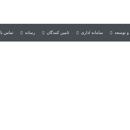
۰۶۱-۳۳۱۳۵۰۱۰-۱۱
و توسعه
سامانه اداری
تامین کنندگان
رسانه
تماس با 