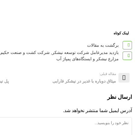
لینک کوتاه
برگشت به مقالات
بازدید مدیرعامل شرکت توسعه نیشکر
,
شرکت کشت و صنعت حکیم ف
مزارع نیشکر و ایستگاه‌های پمپاژ آب
مقاله قبلی:
میثاق دوباره با غدیر در نیشکر فارابی
پل نی
ارسال نظر
آدرس ایمیل شما منتشر نخواهد شد.