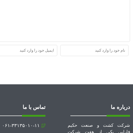
درباره ما
تماس با ما
شرکت کشت و صنعت حکیم
۰۶۱-۳۳۱۳۵۰۱۰-۱۱
فارابی یکی از هفت شرکت