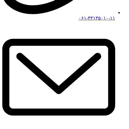
۰۶۱-۳۳۱۳۵۰۱۰-۱۱