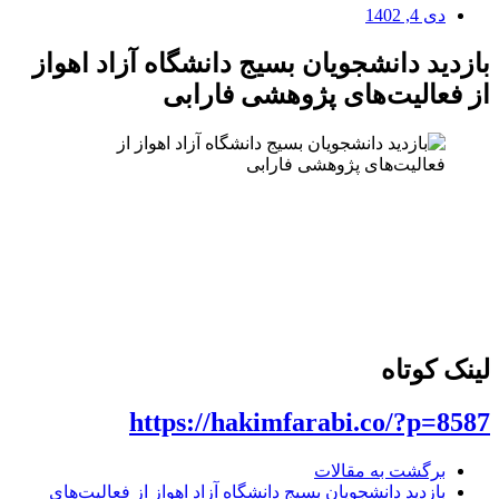
دی 4, 1402
بازدید دانشجویان بسیج دانشگاه آزاد اهواز
از فعالیت‌های پژوهشی فارابی
لینک کوتاه
https://hakimfarabi.co/?p=8587
برگشت به مقالات
بازدید دانشجویان بسیج دانشگاه آزاد اهواز از فعالیت‌های