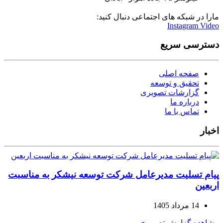
مارا در شبکه های اجتماعی دنبال کنید:
Instagram
Video
دسترسی سریع
صفحه اصلی
تحقیق و توسعه
گزارشات تصویری
درباره ما
تماس با ما
اخبار
پیام تسلیت مدیرعامل شرکت توسعه نیشکر به مناسبت
اربعین
14 مرداد 1405
مشاهده گزارش تصویری