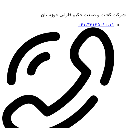
شرکت کشت و صنعت حکیم فارابی خوزستان
۰۶۱-۳۳۱۳۵۰۱۰-۱۱