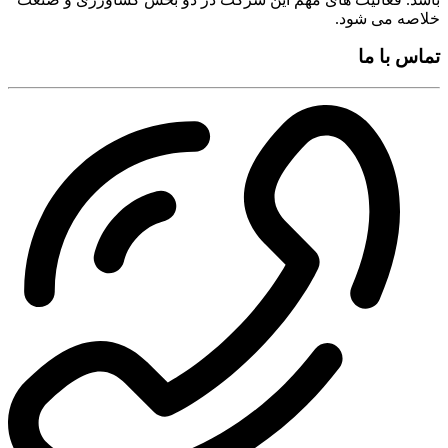
خلاصه می شود.
تماس با ما