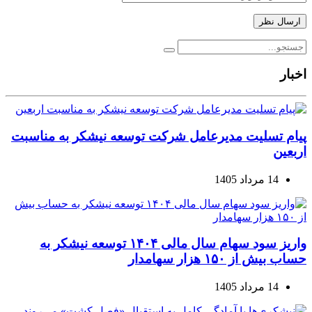
اخبار
پیام تسلیت مدیرعامل شرکت توسعه نیشکر به مناسبت
اربعین
14 مرداد 1405
واریز سود سهام سال مالی ۱۴۰۴ توسعه نیشکر به
حساب بیش از ۱۵۰ هزار سهامدار
14 مرداد 1405