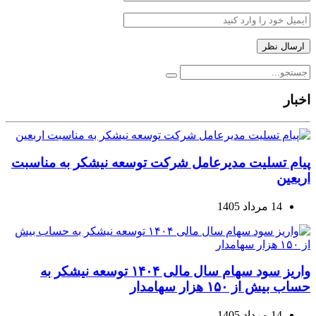
اخبار
پیام تسلیت مدیرعامل شرکت توسعه نیشکر به مناسبت
اربعین
14 مرداد 1405
واریز سود سهام سال مالی ۱۴۰۴ توسعه نیشکر به
حساب بیش از ۱۵۰ هزار سهامدار
14 مرداد 1405