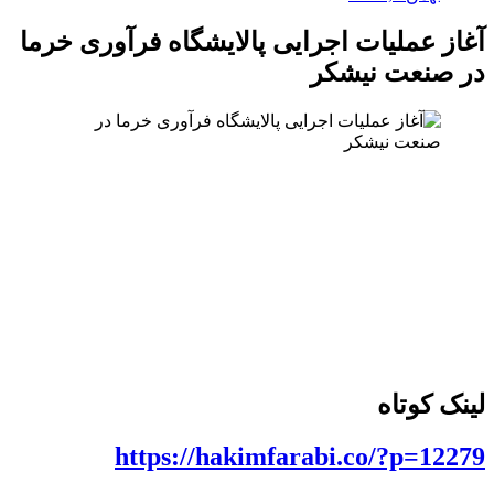
آغاز عملیات اجرایی پالایشگاه فرآوری خرما
در صنعت نیشکر
لینک کوتاه
https://hakimfarabi.co/?p=12279