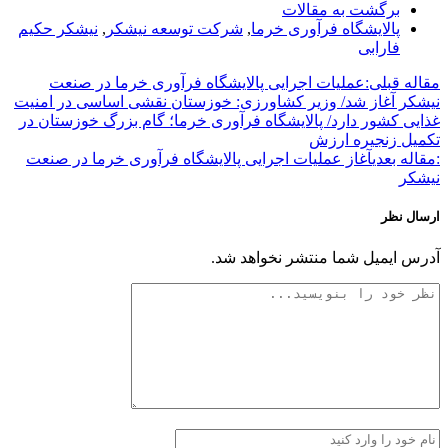
برگشت به مقالات
پالایشگاه فرآوری خرما
,
شرکت توسعه نیشکر
,
نیشکر حکیم
فارابی
مقاله قبلی:
عملیات اجرایی پالایشگاه فرآوری خرما در صنعت
نیشکر آغاز شد/ وزیر کشاورزی: خوزستان نقشی اساسی در امنیت
غذایی کشور دارد/ پالایشگاه فرآوری خرما؛ گام بزرگ خوزستان در
تکمیل زنجیره ارزش
:مقاله بعدی
آغاز عملیات اجرایی پالایشگاه فرآوری خرما در صنعت
نیشکر
ارسال نظر
آدرس ایمیل شما منتشر نخواهد شد.