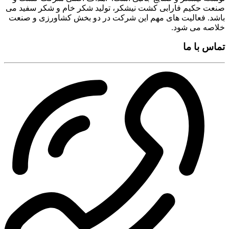
صنعت حکیم فارابی کشت نیشکر، تولید شکر خام و شکر سفید می
باشد. فعالیت های مهم این شرکت در دو بخش کشاورزی و صنعت
خلاصه می شود.
تماس با ما