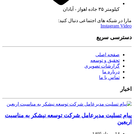
کیلومتر ۳۵ جاده اهواز - آبادان
مارا در شبکه های اجتماعی دنبال کنید:
Instagram
Video
دسترسی سریع
صفحه اصلی
تحقیق و توسعه
گزارشات تصویری
درباره ما
تماس با ما
اخبار
پیام تسلیت مدیرعامل شرکت توسعه نیشکر به مناسبت
اربعین
14 مرداد 1405