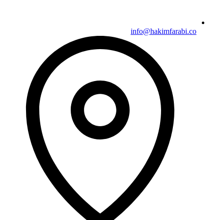
info@hakimfarabi.co