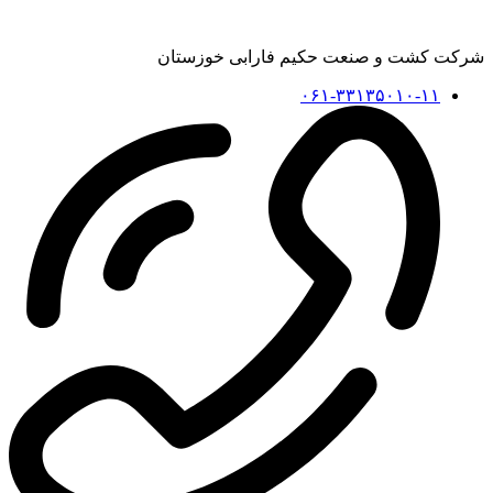
شرکت کشت و صنعت حکیم فارابی خوزستان
۰۶۱-۳۳۱۳۵۰۱۰-۱۱