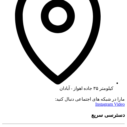
کیلومتر ۳۵ جاده اهواز - آبادان
مارا در شبکه های اجتماعی دنبال کنید:
Instagram
Video
دسترسی سریع