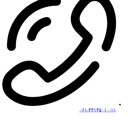
۰۶۱-۳۳۱۳۵۰۱۰-۱۱