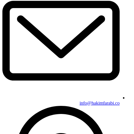
info@hakimfarabi.co