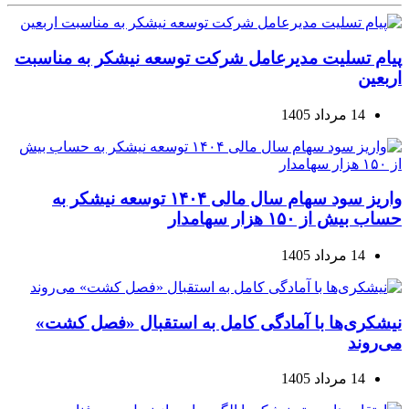
پیام تسلیت مدیرعامل شرکت توسعه نیشکر به مناسبت
اربعین
14 مرداد 1405
واریز سود سهام سال مالی ۱۴۰۴ توسعه نیشکر به
حساب بیش از ۱۵۰ هزار سهامدار
14 مرداد 1405
نیشکری‌ها با آمادگی کامل به استقبال «فصل کشت»
می‌روند
14 مرداد 1405