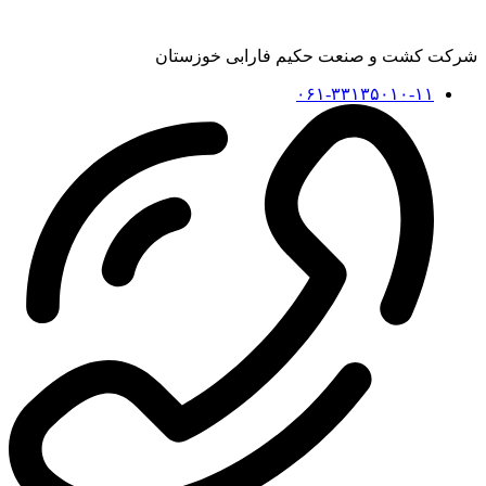
شرکت کشت و صنعت حکیم فارابی خوزستان
۰۶۱-۳۳۱۳۵۰۱۰-۱۱