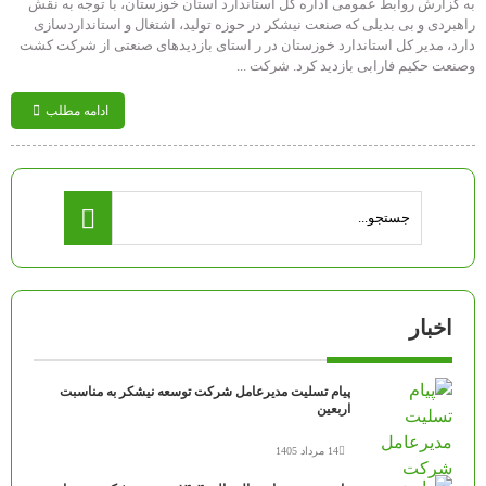
به گزارش روابط عمومی اداره کل استاندارد استان خوزستان، با توجه به نقش
راهبردی و بی بدیلی که صنعت نیشکر در حوزه تولید، اشتغال و استانداردسازی
دارد، مدیر کل استاندارد خوزستان در ر استای بازدیدهای صنعتی از شرکت کشت
وصنعت حکیم فارابی بازدید کرد. شرکت ...
ادامه مطلب
اخبار
پیام تسلیت مدیرعامل شرکت توسعه نیشکر به مناسبت
اربعین
14 مرداد 1405