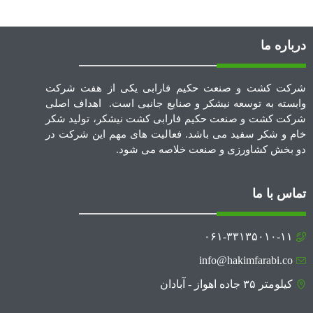
درباره ما
شرکت کشت و صنعت حکیم فارابی یکی از هفت شرکت
وابسته به توسعه نیشکر و صنایع جانبی است. اهداف اصلی
شرکت کشت و صنعت حکیم فارابی کشت نیشکر، تولید شکر
خام و شکر سفید می باشد. فعالیت های مهم این شرکت در
دو بخش کشاورزی و صنعت خلاصه می شود.
تماس با ما
۰۶۱-۳۳۱۳۵۰۱۰-۱۱
info@hakimfarabi.co
کیلومتر ۳۵ جاده اهواز - آبادان