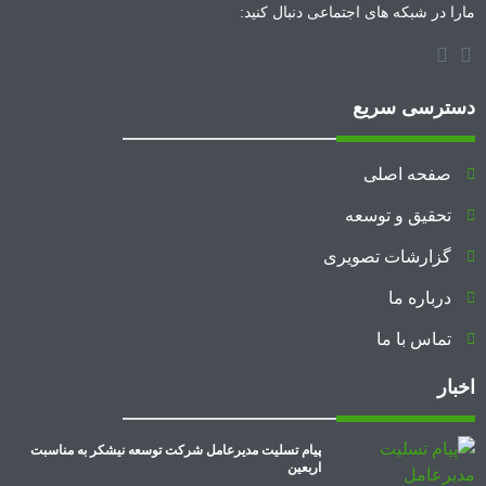
مارا در شبکه های اجتماعی دنبال کنید:
دسترسی سریع
صفحه اصلی
تحقیق و توسعه
گزارشات تصویری
درباره ما
تماس با ما
اخبار
پیام تسلیت مدیرعامل شرکت توسعه نیشکر به مناسبت
اربعین