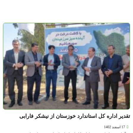
تقدیر اداره کل استاندارد خوزستان از نیشکر فارابی
17 اسفند 1402