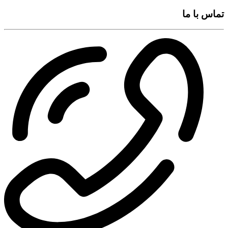
تماس با ما