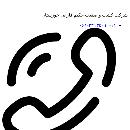
شرکت کشت و صنعت حکیم فارابی خوزستان
۰۶۱-۳۳۱۳۵۰۱۰-۱۱