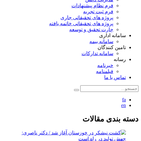
فرم نظام پیشنهادات
فرم ثبت تجربه
پروژه های تحقیقاتی جاری
پروژه های تحقیقاتی خاتمه یافته
چارت تحقیق و توسعه
سامانه اداری
سامانه بیمه
تامین کنندگان
سامانه تدارکات
رسانه
خبرنامه
فیلمنامه
تماس با ما
fa
en
دسته بندی مقالات