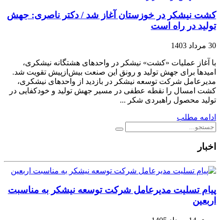
کشت نیشکر در خوزستان آغاز شد / دکتر ناصری: جهش
تولید در راه است
30 مرداد 1403
با آغاز عملیات «کشت» نیشکر در واحدهای هشتگانه نیشکری،
امیدها برای جهش تولید و رونق این صنعت بیش‌ازپیش تقویت شد.
مدیرعامل شرکت توسعه نیشکر در بازدید از واحدهای نیشکری،
کشت امسال را نقطه عطفی در مسیر جهش تولید و خودکفایی در
تولید محصول راهبردی شکر ...
ادامه مطلب
اخبار
پیام تسلیت مدیرعامل شرکت توسعه نیشکر به مناسبت
اربعین