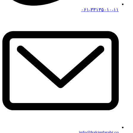
۰۶۱-۳۳۱۳۵۰۱۰-۱۱
info@hakimfarabi.co