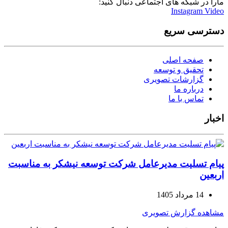
مارا در شبکه های اجتماعی دنبال کنید:
Instagram
Video
دسترسی سریع
صفحه اصلی
تحقیق و توسعه
گزارشات تصویری
درباره ما
تماس با ما
اخبار
پیام تسلیت مدیرعامل شرکت توسعه نیشکر به مناسبت
اربعین
14 مرداد 1405
مشاهده گزارش تصویری