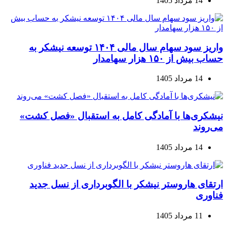
14 مرداد 1405
واریز سود سهام سال مالی ۱۴۰۴ توسعه نیشکر به
حساب بیش از ۱۵۰ هزار سهامدار
14 مرداد 1405
نیشکری‌ها با آمادگی کامل به استقبال «فصل کشت»
می‌روند
14 مرداد 1405
ارتقای هاروستر نیشکر با الگوبرداری از نسل جدید
فناوری
11 مرداد 1405