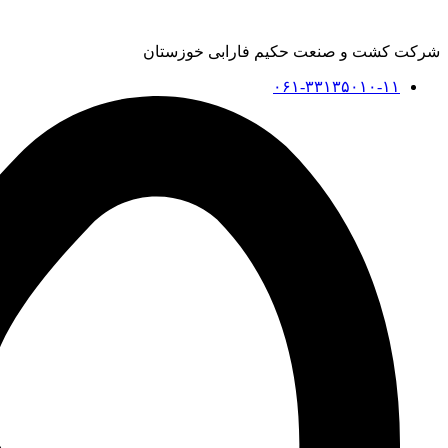
شرکت کشت و صنعت حکیم فارابی خوزستان
۰۶۱-۳۳۱۳۵۰۱۰-۱۱