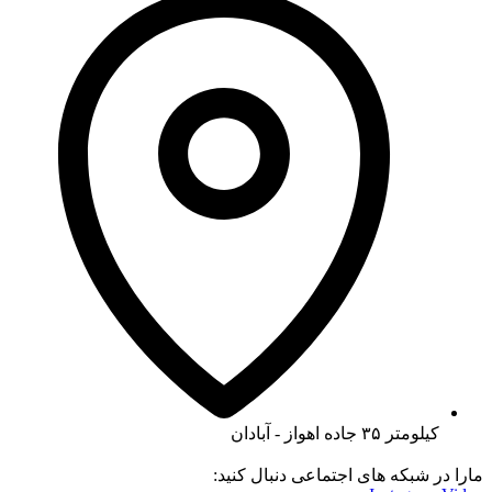
کیلومتر ۳۵ جاده اهواز - آبادان
مارا در شبکه های اجتماعی دنبال کنید: