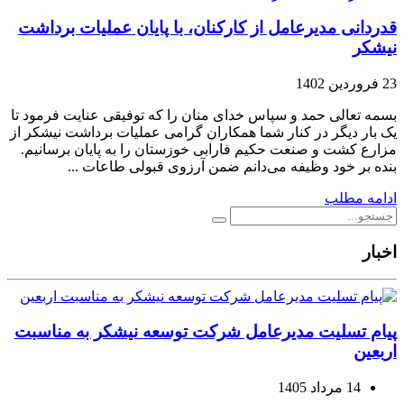
قدردانی مدیرعامل از کارکنان، با پایان عملیات برداشت
نیشکر
23 فروردین 1402
بسمه تعالی حمد و سپاس خدای منان را که توفیقی عنایت فرمود تا
یک بار دیگر در کنار شما همکاران گرامی عملیات برداشت نیشکر از
مزارع کشت و صنعت حکیم فارابی خوزستان را به پایان برسانیم.
بنده بر خود وظیفه می‌دانم ضمن آرزوی قبولی طاعات ...
ادامه مطلب
اخبار
پیام تسلیت مدیرعامل شرکت توسعه نیشکر به مناسبت
اربعین
14 مرداد 1405