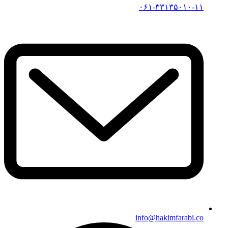
۰۶۱-۳۳۱۳۵۰۱۰-۱۱
info@hakimfarabi.co