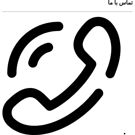
تماس با ما