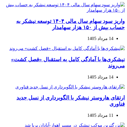
واریز سود سهام سال مالی ۱۴۰۴ توسعه نیشکر به
حساب بیش از ۱۵۰ هزار سهامدار
14 مرداد 1405
نیشکری‌ها با آمادگی کامل به استقبال «فصل کشت»
می‌روند
14 مرداد 1405
ارتقای هاروستر نیشکر با الگوبرداری از نسل جدید
فناوری
11 مرداد 1405