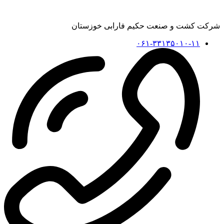
شرکت کشت و صنعت حکیم فارابی خوزستان
۰۶۱-۳۳۱۳۵۰۱۰-۱۱