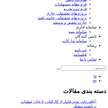
فرم نظام پیشنهادات
فرم ثبت تجربه
پروژه های تحقیقاتی جاری
پروژه های تحقیقاتی خاتمه یافته
چارت تحقیق و توسعه
سامانه اداری
سامانه بیمه
تامین کنندگان
سامانه تدارکات
رسانه
خبرنامه
فیلمنامه
تماس با ما
fa
en
دسته بندی مقالات