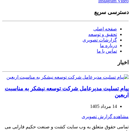
Instagram
Video
دسترسی سریع
صفحه اصلی
تحقیق و توسعه
گزارشات تصویری
درباره ما
تماس با ما
اخبار
پیام تسلیت مدیرعامل شرکت توسعه نیشکر به مناسبت
اربعین
14 مرداد 1405
مشاهده گزارش تصویری
تمامی حقوق متعلق به وب سایت کشت و صنعت حکیم فارابی می