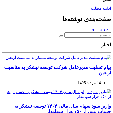
ادامه مطلب
صفحه‌بندی نوشته‌ها
18
…
4
3
2
1
اخبار
پیام تسلیت مدیرعامل شرکت توسعه نیشکر به مناسبت
اربعین
14 مرداد 1405
واریز سود سهام سال مالی ۱۴۰۴ توسعه نیشکر به
حساب بیش از ۱۵۰ هزار سهامدار