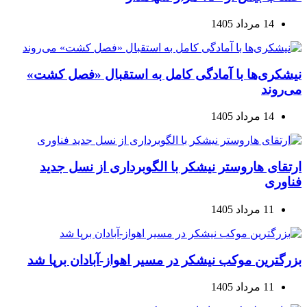
14 مرداد 1405
نیشکری‌ها با آمادگی کامل به استقبال «فصل کشت»
می‌روند
14 مرداد 1405
ارتقای هاروستر نیشکر با الگوبرداری از نسل جدید
فناوری
11 مرداد 1405
بزرگترین موکب نیشکر در مسیر اهواز-آبادان برپا شد
11 مرداد 1405