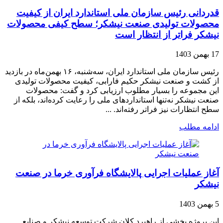
قدردانی رئیس سازمان ملی استاندارد ایران از کیفیت
محصولات تولیدی صنعت نیشکر؛ سطح کیفی محصولات
نیشکر فراتر از انتظار است
17 بهمن 1403
رئیس سازمان ملی استاندارد ایران، سه‌شنبه، ۱۶ بهمن‌ماه در بازدید
از کشت و صنعت نیشکر حکیم فارابی، کیفیت محصولات تولیدی
این مجموعه را بسیار مطلوب ارزیابی کرد و گفت: محصولات
صنعت نیشکر نه‌تنها استانداردهای ملی را رعایت کرده‌اند، بلکه از
سطح انتظارات نیز فراتر رفته‌اند. ...
ادامه مطلب
آغاز عملیات اجرایی پالایشگاه فرآوری خرما در صنعت
نیشکر
5 بهمن 1403
این پروژه بخشی از راهبرد کلان شرکت توسعه نیشکر و صنایع