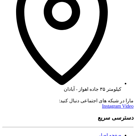
کیلومتر ۳۵ جاده اهواز - آبادان
مارا در شبکه های اجتماعی دنبال کنید:
Instagram
Video
دسترسی سریع
صفحه اصلی