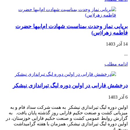
برپایی نماز وحدت بمناسبت شهادت ام‌ابیها حضرت
فاطمه زهرا(س)
14 آذر 1403
...
ادامه مطلب
درخشش فارابی در اولین دوره لیگ تیراندازی نیشکر
6 آذر 1403
اولین دوره لیگ تیراندازی نیشکر به همت شرکت سداد فام و به
میزبانی کشت و صنعت حکیم فارابی روز گذشته پایان یافت. به
گزارش روابط عمومی کشت و صنعت حکیم فارابی خوزستان، در
اولین دوره لیگ تیراندازی نیشکر، همزمان با هفته گرامیداشت
بسیج، 4 ...