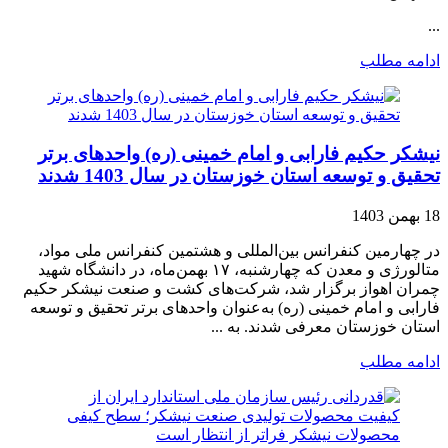
...
ادامه مطلب
نیشکر حکیم فارابی و امام خمینی (ره) واحدهای برتر
تحقیق و توسعه استان خوزستان در سال 1403 شدند
18 بهمن 1403
در چهارمین کنفرانس بین‌المللی و هشتمین کنفرانس ملی مواد،
متالورژی و معدن که چهارشنبه، ۱۷ بهمن‌ماه، در دانشگاه شهید
چمران اهواز برگزار شد، شرکت‌های کشت و صنعت نیشکر حکیم
فارابی و امام خمینی (ره) به‌عنوان واحدهای برتر تحقیق و توسعه
استان خوزستان معرفی شدند. به ...
ادامه مطلب