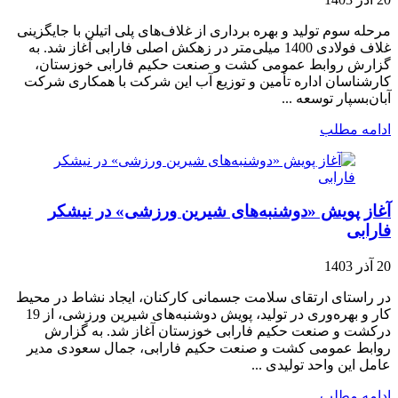
مرحله سوم تولید و بهره برداری از غلاف‌های پلی اتیلن با جایگزینی
غلاف فولادی 1400 میلی‌متر در زهکش اصلی فارابی آغاز شد. به
گزارش روابط‌ عمومی کشت و صنعت حکیم فارابی خوزستان،
کارشناسان اداره تأمین و توزیع آب این شرکت با همکاری شرکت
آبان‌بسپار توسعه ...
ادامه مطلب
آغاز پویش «دوشنبه‌های شیرین ورزشی» در نیشکر
فارابی
20 آذر 1403
در راستای ارتقای سلامت جسمانی کارکنان، ایجاد نشاط در محیط
کار و بهره‌وری در تولید، پویش دوشنبه‌های شیرین ورزشی، از 19
درکشت و صنعت حکیم فارابی خوزستان آغاز شد. به گزارش
روابط عمومی کشت و صنعت حکیم فارابی، جمال سعودی مدیر
عامل این واحد تولیدی ...
ادامه مطلب