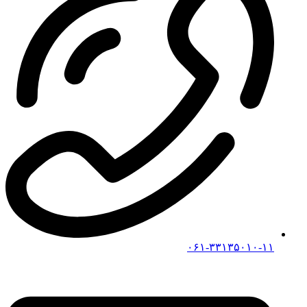
۰۶۱-۳۳۱۳۵۰۱۰-۱۱