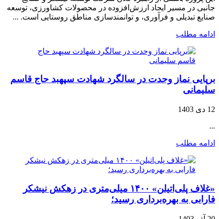
جانبی در مسیر ایجاد ارزش‌افزوده در محصولات کشاورزی، توسعه
صنایع تبدیلی و فرآوری، و توانمندسازی مناطق روستایی است. ...
ادامه مطلب
برپایی نماز وحدت در سالگرد شهادت سپهبد حاج قاسم
سلیمانی
12 دی 1403
...
ادامه مطلب
«غلاف پلی‌اتیلن» ۱۴۰۰ میلی‌متری در زهکش نیشکر
فارابی به بهره‌برداری رسید؛
20 آذر 1403