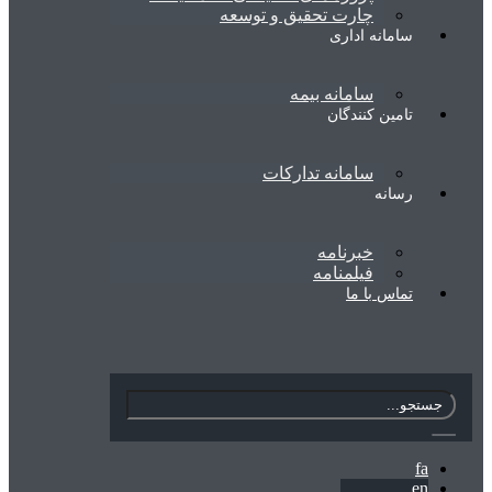
چارت تحقیق و توسعه
سامانه اداری
سامانه بیمه
تامین کنندگان
سامانه تدارکات
رسانه
خبرنامه
فیلمنامه
تماس با ما
fa
en