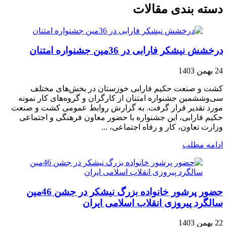
دسته بندی مقالات
درخشش نیشکر فارابی در 36مین جشنواره امتنان
24 بهمن 1403
کشت و صنعت حکیم فارابی خوزستان در بخش‌های مختلف
سی‌وششمین جشنواره امتنان از کارگران و گروه‌های کار نمونه
مورد تقدیر قرار گرفت. به گزارش روابط‌ عمومی کشت و صنعت
حکیم فارابی، این جشنواره با حضور معاون فرهنگی و اجتماعی
وزارت تعاون، کار و رفاه اجتماعی، ...
ادامه مطلب
حضور پرشور خانواده بزرگ نیشکر در جشن 46مین
سالگرد پیروزی انقلاب اسلامی ایران
22 بهمن 1403