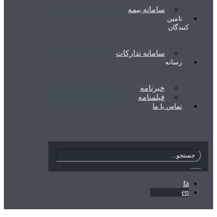
سامانه بیمه
تامین
کنندگان
سامانه تدارکات
رسانه
خبرنامه
فیلمنامه
تماس با ما
fa
en