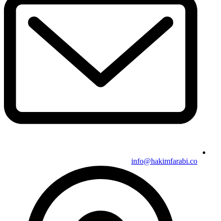
info@hakimfarabi.co