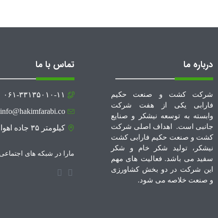
درباره ما
تماس با ما
شرکت کشت و صنعت حکیم
۰۶۱-۳۳۱۳۵۰۱۰-۱۱
فارابی یکی از هفت شرکت
info@hakimfarabi.co
وابسته به توسعه نیشکر و صنایع
جانبی است. اهداف اصلی شرکت
کیلومتر ۳۵ جاده اهواز - آبادان
کشت و صنعت حکیم فارابی کشت
نیشکر، تولید شکر خام و شکر
مارا در شبکه های اجتماعی د
سفید می باشد. فعالیت های مهم
این شرکت در دو بخش کشاورزی
و صنعت خلاصه می شود.