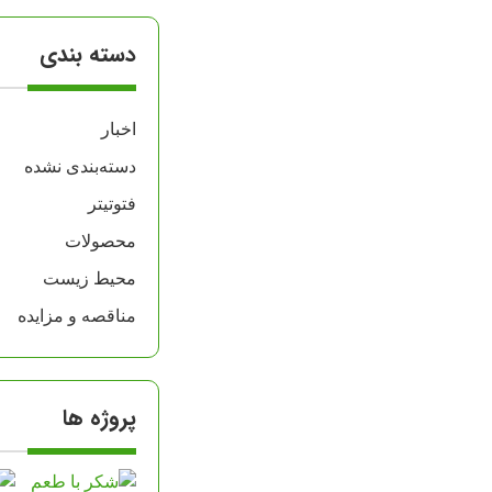
دسته بندی
اخبار
دسته‌بندی نشده
فتوتیتر
محصولات
محیط زیست
مناقصه و مزایده
پروژه ها