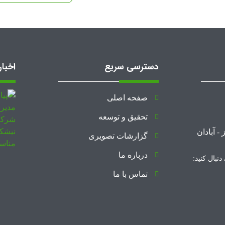
دسترسی سریع
اخبار
صفحه اصلی
تحقیق و توسعه
گزارشات تصویری
درباره ما
نبال کنید:
تماس با ما