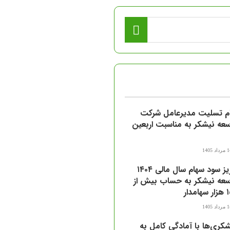
ام تسلیت مدیرعامل شرکت
عه نیشکر به مناسبت اربعین
اد 1405
واریز سود سهام سال مالی ۱۴۰۴
سعه نیشکر به حساب بیش از
مدار
اد 1405
کری‌ها با آمادگی کامل به