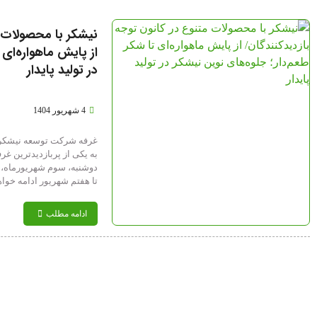
نیشکر با محصولات م
از پایش ماهواره‌ای 
در تولید پایدار
4 شهریور 1404
غرفه شرکت توسعه نیشکر و
به یکی از پربازدیدترین غرف
دوشنبه، سوم شهریورماه، در
تا هفتم شهریور ادامه خواه
ادامه مطلب