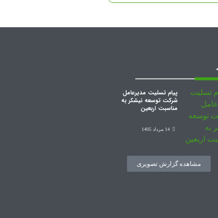
پیام تسلیت مدیرعامل
شرکت توسعه نیشکر به
مناسبت اربعین
14 مرداد 1405
مشاهده گزارش تصویری