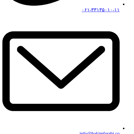
۰۶۱-۳۳۱۳۵۰۱۰-۱۱
info@hakimfarabi.co