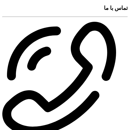
تماس با ما