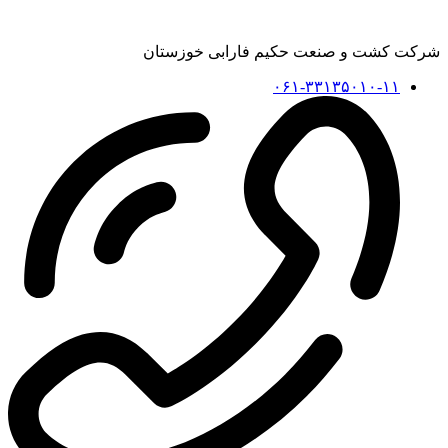
شرکت کشت و صنعت حکیم فارابی خوزستان
۰۶۱-۳۳۱۳۵۰۱۰-۱۱