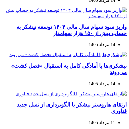
14 مرداد 1405
واریز سود سهام سال مالی ۱۴۰۴ توسعه نیشکر به
حساب بیش از ۱۵۰ هزار سهامدار
14 مرداد 1405
نیشکری‌ها با آمادگی کامل به استقبال «فصل کشت»
می‌روند
14 مرداد 1405
ارتقای هاروستر نیشکر با الگوبرداری از نسل جدید
فناوری
11 مرداد 1405