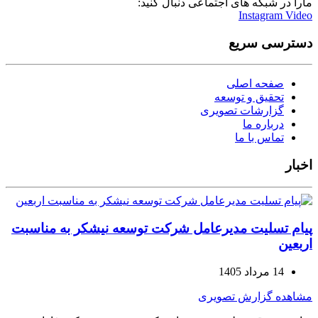
مارا در شبکه های اجتماعی دنبال کنید:
Instagram
Video
دسترسی سریع
صفحه اصلی
تحقیق و توسعه
گزارشات تصویری
درباره ما
تماس با ما
اخبار
پیام تسلیت مدیرعامل شرکت توسعه نیشکر به مناسبت
اربعین
14 مرداد 1405
مشاهده گزارش تصویری