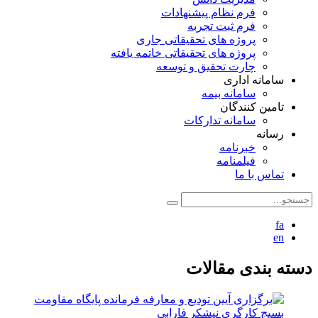
فرم نظام پیشنهادات
فرم ثبت تجربه
پروژه های تحقیقاتی جاری
پروژه های تحقیقاتی خاتمه یافته
چارت تحقیق و توسعه
سامانه اداری
سامانه بیمه
تامین کنندگان
سامانه تدارکات
رسانه
خبرنامه
فیلمنامه
تماس با ما
fa
en
دسته بندی مقالات