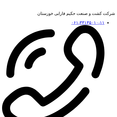
شرکت کشت و صنعت حکیم فارابی خوزستان
۰۶۱-۳۳۱۳۵۰۱۰-۱۱