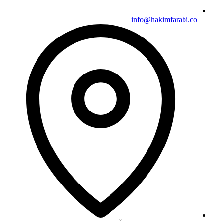
info@hakimfarabi.co