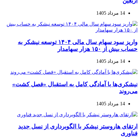
اربعین
14 مرداد 1405
واریز سود سهام سال مالی ۱۴۰۴ توسعه نیشکر به
حساب بیش از ۱۵۰ هزار سهامدار
14 مرداد 1405
نیشکری‌ها با آمادگی کامل به استقبال «فصل کشت»
می‌روند
14 مرداد 1405
ارتقای هاروستر نیشکر با الگوبرداری از نسل جدید
فناوری