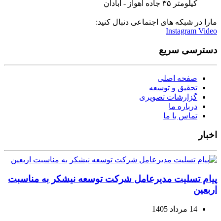
کیلومتر ۳۵ جاده اهواز - آبادان
مارا در شبکه های اجتماعی دنبال کنید:
Instagram
Video
دسترسی سریع
صفحه اصلی
تحقیق و توسعه
گزارشات تصویری
درباره ما
تماس با ما
اخبار
پیام تسلیت مدیرعامل شرکت توسعه نیشکر به مناسبت
اربعین
14 مرداد 1405