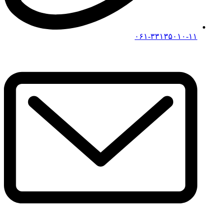
۰۶۱-۳۳۱۳۵۰۱۰-۱۱