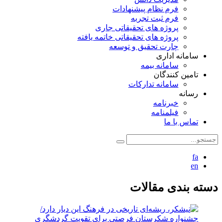
فرم نظام پیشنهادات
فرم ثبت تجربه
پروژه های تحقیقاتی جاری
پروژه های تحقیقاتی خاتمه یافته
چارت تحقیق و توسعه
سامانه اداری
سامانه بیمه
تامین کنندگان
سامانه تدارکات
رسانه
خبرنامه
فیلمنامه
تماس با ما
fa
en
دسته بندی مقالات