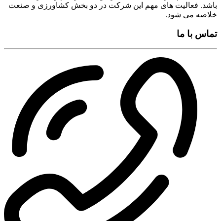
باشد. فعالیت های مهم این شرکت در دو بخش کشاورزی و صنعت
خلاصه می شود.
تماس با ما