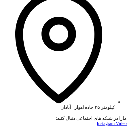
کیلومتر ۳۵ جاده اهواز - آبادان
مارا در شبکه های اجتماعی دنبال کنید:
Instagram
Video