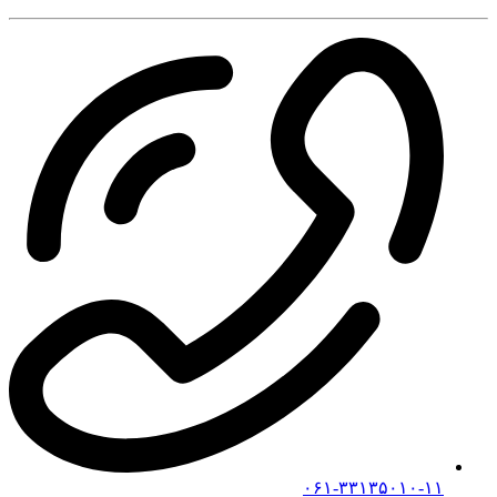
۰۶۱-۳۳۱۳۵۰۱۰-۱۱