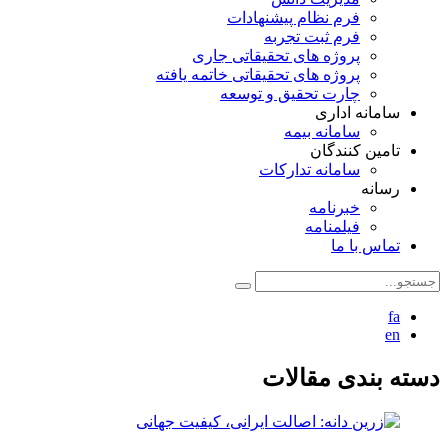
فرم نظام پیشنهادات
فرم ثبت تجربه
پروژه های تحقیقاتی جاری
پروژه های تحقیقاتی خاتمه یافته
چارت تحقیق و توسعه
سامانه اداری
سامانه بیمه
تامین کنندگان
سامانه تدارکات
رسانه
خبرنامه
فیلمنامه
تماس با ما
fa
en
دسته بندی مقالات