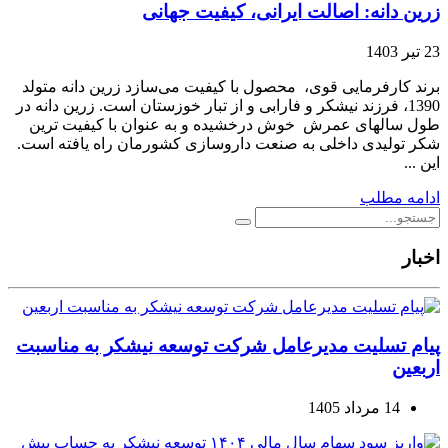
زرین دانه: اصالت ایرانی، کیفیت جهانی
23 تیر 1403
برند کارفرمایی قوی، محصول با کیفیت می‌سازد زرین دانه متولد
1390، فرزند نیشکر و فارابی و از تبار خوزستان است. زرین دانه در
طول سالهای عمرش خوش درخشیده و به عنوان با کیفیت ترین
شکر تولیدی داخلی به صنعت داروسازی کشورمان راه یافته است.
این ...
ادامه مطلب
اخبار
پیام تسلیت مدیرعامل شرکت توسعه نیشکر به مناسبت
اربعین
14 مرداد 1405