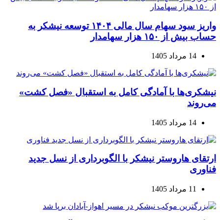
واریز سود سهام سال مالی ۱۴۰۴ توسعه نیشکر به
حساب بیش از ۱۵۰ هزار سهامدار
14 مرداد 1405
نیشکری‌ها با آمادگی کامل به استقبال «فصل کشت»
می‌روند
14 مرداد 1405
ارتقای هاروستر نیشکر با الگوبرداری از نسل جدید
فناوری
11 مرداد 1405