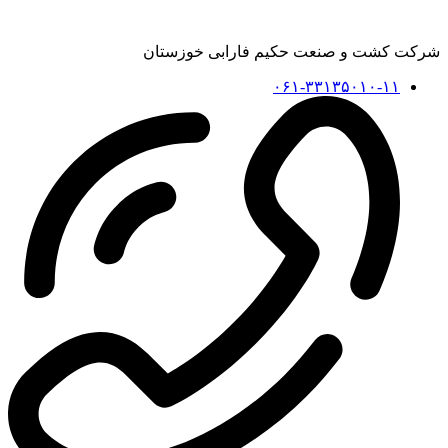
شرکت کشت و صنعت حکیم فارابی خوزستان
۰۶۱-۳۳۱۳۵۰۱۰-۱۱