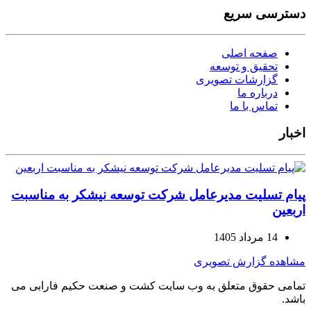
دسترسی سریع
صفحه اصلی
تحقیق و توسعه
گزارشات تصویری
درباره ما
تماس با ما
اخبار
پیام تسلیت مدیرعامل شرکت توسعه نیشکر به مناسبت
اربعین
14 مرداد 1405
مشاهده گزارش تصویری
تمامی حقوق متعلق به وب سایت کشت و صنعت حکیم فارابی می
باشد.