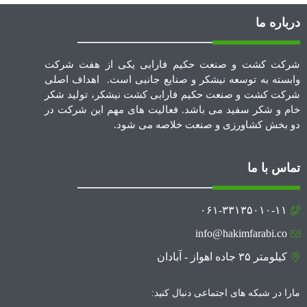
درباره ما
شرکت کشت و صنعت حکیم فارابی یکی از هفت شرکت
وابسته به توسعه نیشکر و صنایع جانبی است. اهداف اصلی
شرکت کشت و صنعت حکیم فارابی کشت نیشکر، تولید شکر
خام و شکر سفید می باشد. فعالیت های مهم این شرکت در
دو بخش کشاورزی و صنعت خلاصه می شود.
تماس با ما
۰۶۱-۳۳۱۳۵۰۱۰-۱۱
info@hakimfarabi.co
کیلومتر ۳۵ جاده اهواز - آبادان
مارا در شبکه های اجتماعی دنبال کنید: