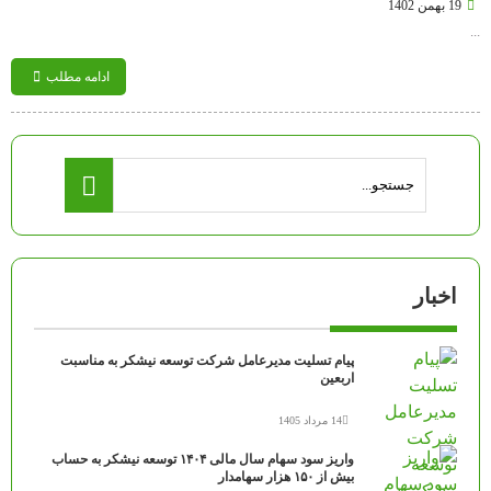
19 بهمن 1402
...
ادامه مطلب
اخبار
پیام تسلیت مدیرعامل شرکت توسعه نیشکر به مناسبت
اربعین
14 مرداد 1405
واریز سود سهام سال مالی ۱۴۰۴ توسعه نیشکر به حساب
بیش از ۱۵۰ هزار سهامدار