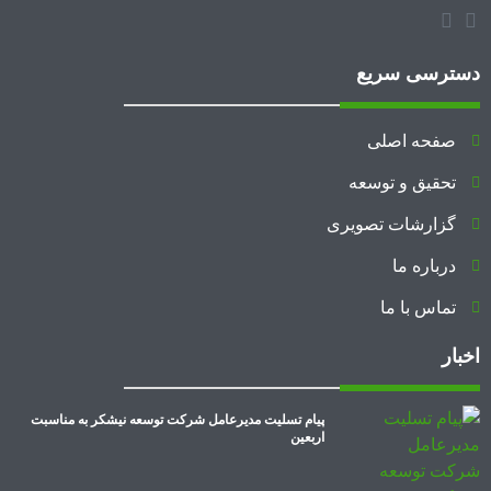
دسترسی سریع
صفحه اصلی
تحقیق و توسعه
گزارشات تصویری
درباره ما
تماس با ما
اخبار
پیام تسلیت مدیرعامل شرکت توسعه نیشکر به مناسبت
اربعین