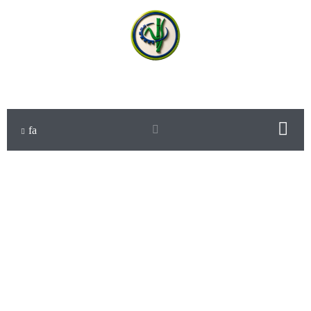
شرکت کشت و صنعت حکیم فارابی خوزستان
fa
دسته بندی مقالات