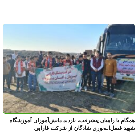
همگام با راهیان پیشرفت، بازدید دانش‌آموزان آموزشگاه
شهید فضل‌اله‌نوری شادگان از شرکت فارابی