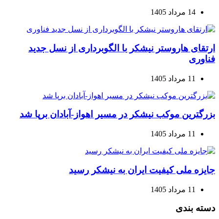
14 مرداد 1405
ارتقای هاروستر نیشکر با الگوبرداری از نسل جدید
فناوری
11 مرداد 1405
بزرگترین موکب نیشکر در مسیر اهواز-آبادان برپا شد
11 مرداد 1405
جایزه ملی کیفیت ایران به نیشکر رسید
11 مرداد 1405
دسته بندی