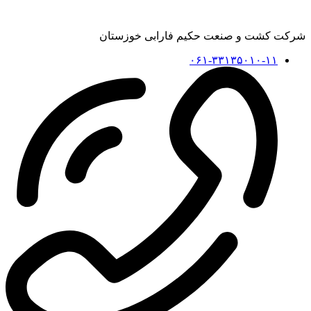
شرکت کشت و صنعت حکیم فارابی خوزستان
۰۶۱-۳۳۱۳۵۰۱۰-۱۱