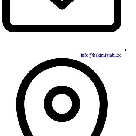
info@hakimfarabi.co