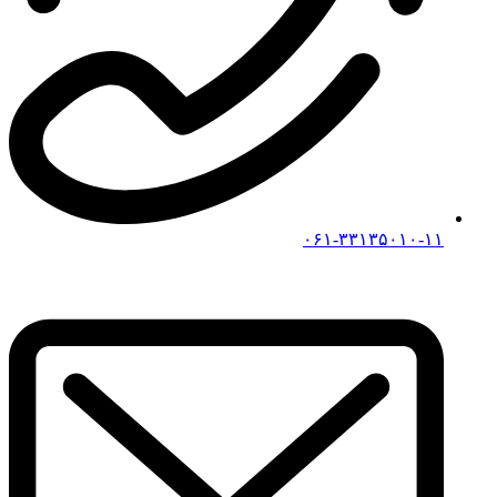
۰۶۱-۳۳۱۳۵۰۱۰-۱۱