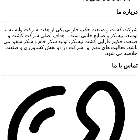
درباره ما
شرکت کشت و صنعت حکیم فارابی یکی از هفت شرکت وابسته به
توسعه نیشکر و صنایع جانبی است. اهداف اصلی شرکت کشت و
صنعت حکیم فارابی کشت نیشکر، تولید شکر خام و شکر سفید می
باشد. فعالیت های مهم این شرکت در دو بخش کشاورزی و صنعت
خلاصه می شود.
تماس با ما