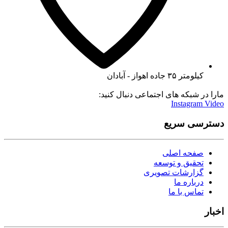
کیلومتر ۳۵ جاده اهواز - آبادان
مارا در شبکه های اجتماعی دنبال کنید:
Instagram
Video
دسترسی سریع
صفحه اصلی
تحقیق و توسعه
گزارشات تصویری
درباره ما
تماس با ما
اخبار