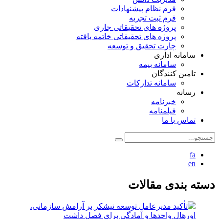
فرم نظام پیشنهادات
فرم ثبت تجربه
پروژه های تحقیقاتی جاری
پروژه های تحقیقاتی خاتمه یافته
چارت تحقیق و توسعه
سامانه اداری
سامانه بیمه
تامین کنندگان
سامانه تدارکات
رسانه
خبرنامه
فیلمنامه
تماس با ما
fa
en
دسته بندی مقالات