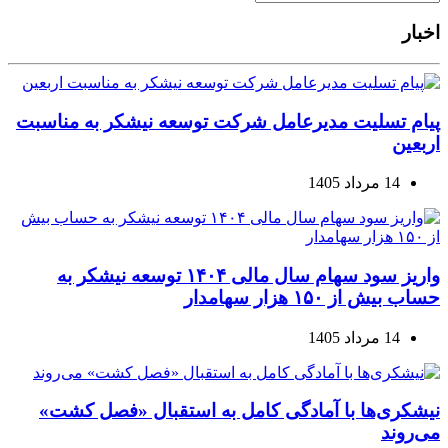
اخبار
پیام تسلیت مدیرعامل شرکت توسعه نیشکر به مناسبت
اربعین
14 مرداد 1405
واریز سود سهام سال مالی ۱۴۰۴ توسعه نیشکر به
حساب بیش از ۱۵۰ هزار سهامدار
14 مرداد 1405
نیشکری‌ها با آمادگی کامل به استقبال «فصل کشت»
می‌روند