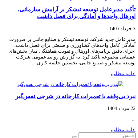
تأکید مدیرعامل توسعه نیشکر بر آرامش سازمانی،
اورهال واحدها و آمادگی برای فصل داشت
3 خرداد 1405
مدیرعامل جدید شرکت توسعه نیشکر و صنایع جانبی بر ضرورت
آمادگی کامل واحدهای کشاورزی و صنعتی برای فصل داشت،
اجرای دقیق برنامه‌های اورهال و تقویت هماهنگی میان بخش‌های
عملیاتی مجموعه تأکید کرد. به گزارش روابط‌عمومی شرکت
توسعه نیشکر و صنایع جانبی، نخستین جلسه کاری ...
ادامه مطلب
نبرد بی‌وقفه با تعمیرات کارخانه در شرجی نفس‌گیر
22 مرداد 1404
...
ادامه مطلب