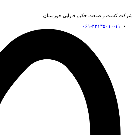
شرکت کشت و صنعت حکیم فارابی خوزستان
۰۶۱-۳۳۱۳۵۰۱۰-۱۱