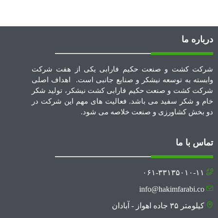
درباره ما
شرکت کشت و صنعت حکیم فارابی یکی از هفت شرکت
وابسته به توسعه نیشکر و صنایع جانبی است. اهداف اصلی
شرکت کشت و صنعت حکیم فارابی کشت نیشکر، تولید شکر
خام و شکر سفید می باشد. فعالیت های مهم این شرکت در
دو بخش کشاورزی و صنعت خلاصه می شود.
تماس با ما
۰۶۱-۳۳۱۳۵۰۱۰-۱۱
info@hakimfarabi.co
کیلومتر ۳۵ جاده اهواز - آبادان