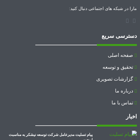
مارا در شبکه های اجتماعی دنبال کنید:
دسترسی سریع
صفحه اصلی
تحقیق و توسعه
گزارشات تصویری
درباره ما
تماس با ما
اخبار
پیام تسلیت مدیرعامل شرکت توسعه نیشکر به مناسبت
اربعین