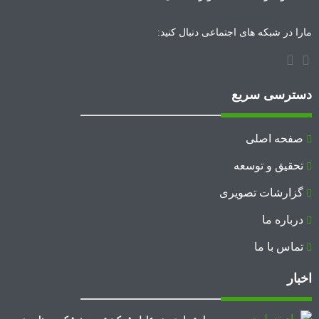
مارا در شبکه های اجتماعی دنبال کنید:
دسترسی سریع
صفحه اصلی
تحقیق و توسعه
گزارشات تصویری
درباره ما
تماس با ما
اخبار