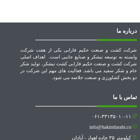
درباره ما
شرکت کشت و صنعت حکیم فارابی یکی از هفت شرکت
وابسته به توسعه نیشکر و صنایع جانبی است. اهداف اصلی
شرکت کشت و صنعت حکیم فارابی کشت نیشکر، تولید شکر
خام و شکر سفید می باشد. فعالیت های مهم این شرکت در
دو بخش کشاورزی و صنعت خلاصه می شود.
تماس با ما
۰۶۱-۳۳۱۳۵۰۱۰-۱۱
info@hakimfarabi.co
کیلومتر ۳۵ جاده اهواز - آبادان