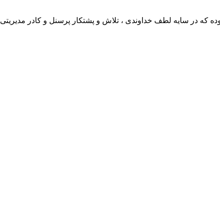
ی بوده که در سایه لطف خداوندی ، تلاش و پشتکار پرسنل و کادر مدیر