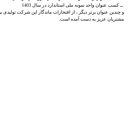
ــ کسب عنوان واحد نمونه ملی استاندارد در سال 1403
و چندین عنوان برتر دیگر ، از افتخارات ماندگار این شرکت تولید
مشتریان عزیز به دست آمده است.