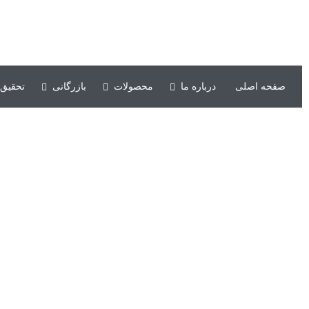
شرکت کشت و صنعت حکیم فارابی خوزستان
صفحه اصلی
درباره ما
محصولات
بازرگانی
تحقیق 