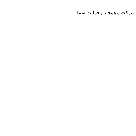
یتی شرکت و همچنین حمایت شما