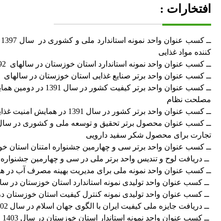
افتخارات :
ـ
کننده مواد غذایی
ــ کسب عنوان واحد نمونه استاندارد استان خوزستان در سالهای 1392 ، 1394 ، 1395 ، 1397 ، 1398 در همایش روز جهانی استاندارد .
ــ کسب عنوان واحد برتر صنایع غذایی استان خوزستان در سالهای 1391، 1392 ، 1393 ، 1394 ، 1396 ، 1397 در همایش روز جهانی غذا و دارو .
ــ کسب عنوان واحد ب
مصلحت نظام
ــ کسب عنوان واحد برتر کشور در سال 1391 در همایش امنیت غذایی از طرف مرکز تحقیقات استراتژیک مجمع تشخیص مصلحت نظام
تجارت برای محصول شکر سفید دارویی
ــ کسب عنوان واحد برتر سی و چهارمین جشنواره امتنان استان خوزست
ــ دریافت لوح و تندیس واحد برتر ملی در سی و چهارمین جشنواره امتنان در سال 1402 از سوی ریاست محت
ــ کسب عنوان واحد نمونه ملی برای مدیریت بهینه مصرف آب در همایش
ــ کسب عنوان واحد تولیدی نمونه استاندارد استان خوزستان در سال 02
ــ کسب عنوان واحد تولیدی نمونه کنترل کیفیت استان خوزستان در سا
ــ دریافت جایزه ملی کیفیت ایران با الگوی جهان اسلام در سال 1402
ــ کسب عنوان واحد نمونه استاندار استان خوزستان در سال 1403