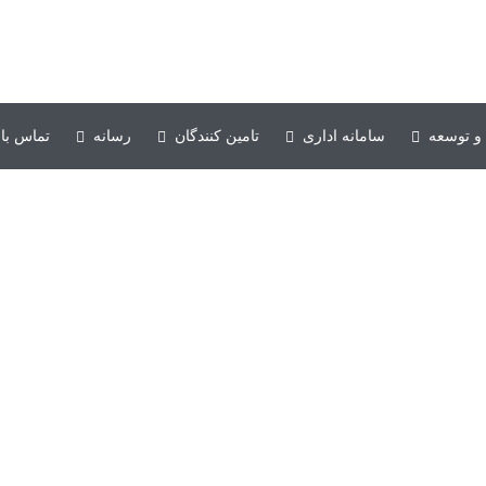
و توسعه
سامانه اداری
تامین کنندگان
رسانه
تماس با 
افتخارات