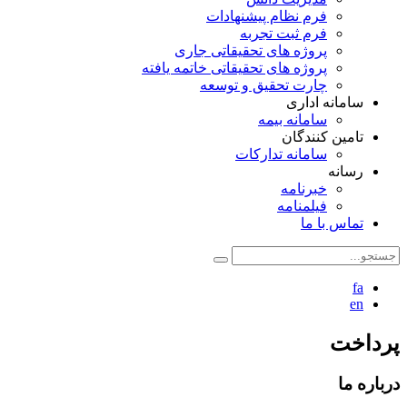
فرم نظام پیشنهادات
فرم ثبت تجربه
پروژه های تحقیقاتی جاری
پروژه های تحقیقاتی خاتمه یافته
چارت تحقیق و توسعه
سامانه اداری
سامانه بیمه
تامین کنندگان
سامانه تدارکات
رسانه
خبرنامه
فیلمنامه
تماس با ما
fa
en
پرداخت
درباره ما