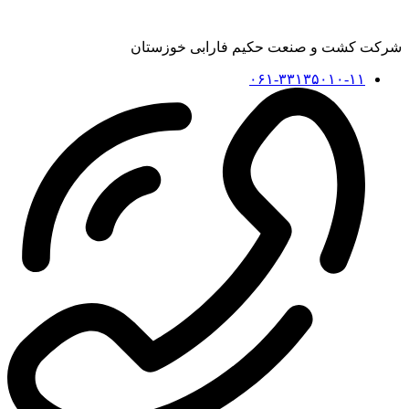
شرکت کشت و صنعت حکیم فارابی خوزستان
۰۶۱-۳۳۱۳۵۰۱۰-۱۱