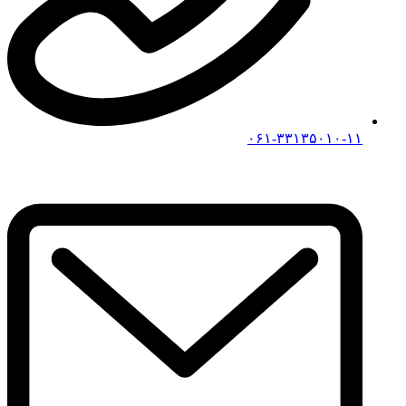
۰۶۱-۳۳۱۳۵۰۱۰-۱۱