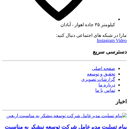
کیلومتر ۳۵ جاده اهواز - آبادان
مارا در شبکه های اجتماعی دنبال کنید:
Instagram
Video
دسترسی سریع
صفحه اصلی
تحقیق و توسعه
گزارشات تصویری
درباره ما
تماس با ما
اخبار
پیام تسلیت مدیرعامل شرکت توسعه نیشکر به مناسبت