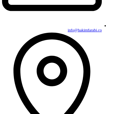
info@hakimfarabi.co